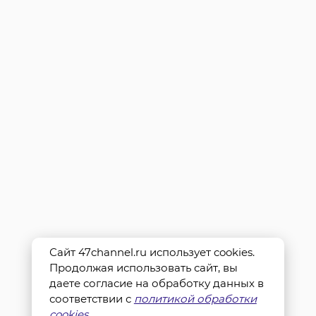
Сайт 47channel.ru использует cookies.
Продолжая использовать сайт, вы
даете согласие на обработку данных в
соответствии с
политикой обработки
cookies
.