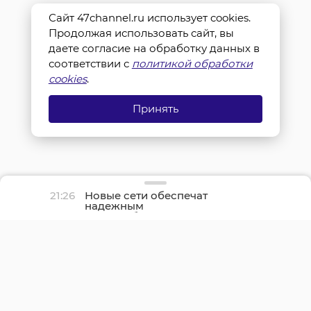
Сайт 47channel.ru использует cookies.
Продолжая использовать сайт, вы
даете согласие на обработку данных в
соответствии с
политикой обработки
cookies
.
Принять
21:26
Новые сети обеспечат
надежным
водоснабжением около
700 жителей Вистино