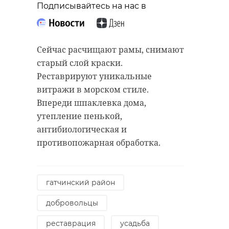
Подписывайтесь на нас в
Сейчас расчищают рамы, снимают
старый слой краски.
Реставрируют уникальные
витражи в морском стиле.
Впереди шпаклевка дома,
утепление пенькой,
антибиологическая и
противопожарная обработка.
гатчинский район
добровольцы
реставрация
усадьба