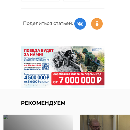
Поделиться статьей:
РЕКОМЕНДУЕМ