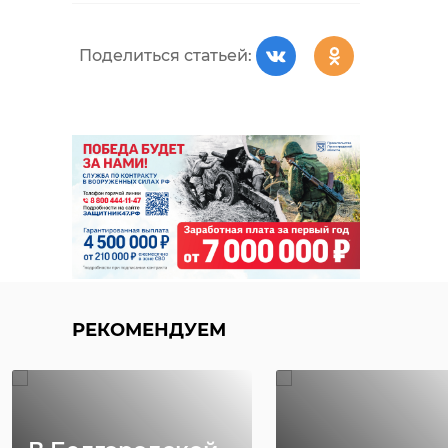
Поделиться статьей:
РЕКОМЕНДУЕМ