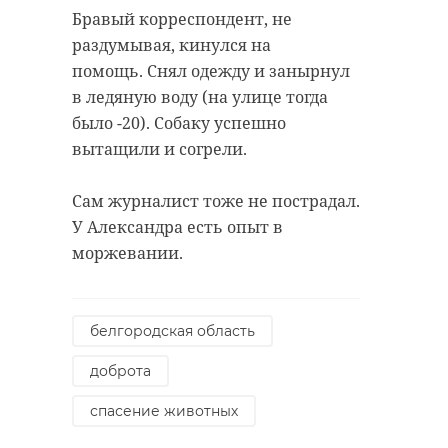
Бравый корреспондент, не
раздумывая, кинулся на
помощь. Снял одежду и занырнул
в ледяную воду (на улице тогда
было -20). Собаку успешно
вытащили и согрели.
Сам журналист тоже не пострадал.
У Александра есть опыт в
моржевании.
белгородская область
доброта
спасение животных