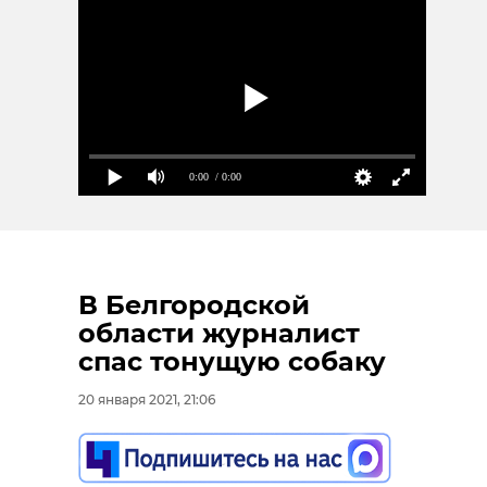
0:00
/ 0:00
В Белгородской
области журналист
спас тонущую собаку
20 января 2021, 21:06