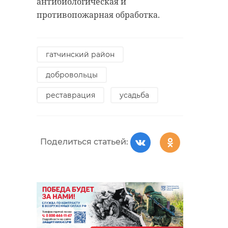
антибиологическая и
противопожарная обработка.
гатчинский район
добровольцы
реставрация
усадьба
Поделиться статьей: