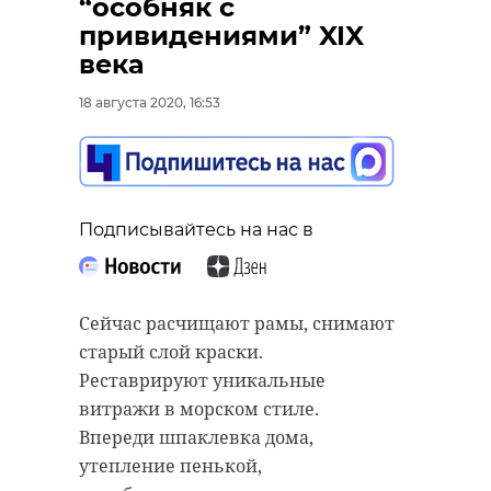
“особняк с
привидениями” XIX
века
18 августа 2020, 16:53
Подписывайтесь на нас в
Сейчас расчищают рамы, снимают
старый слой краски.
Реставрируют уникальные
витражи в морском стиле.
Впереди шпаклевка дома,
утепление пенькой,