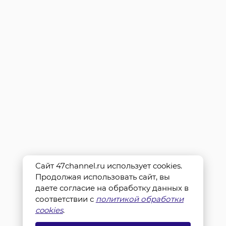
Сайт 47channel.ru использует cookies.
Продолжая использовать сайт, вы
даете согласие на обработку данных в
соответствии с
политикой обработки
cookies
.