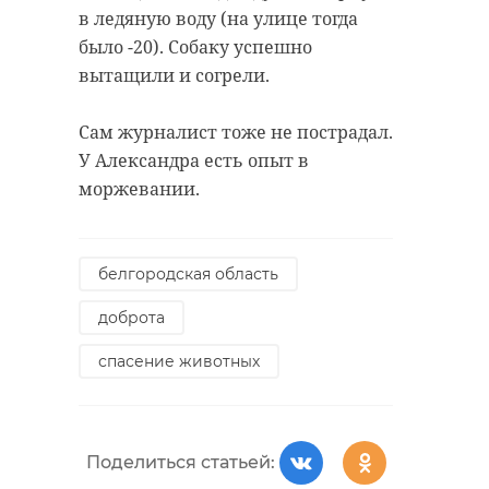
в ледяную воду (на улице тогда
было -20). Собаку успешно
вытащили и согрели.
Сам журналист тоже не пострадал.
У Александра есть опыт в
моржевании.
белгородская область
доброта
спасение животных
Поделиться статьей: