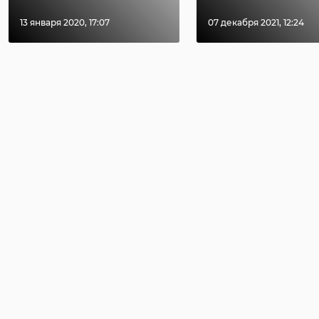
13 января 2020, 17:07
07 декабря 2021, 12:24