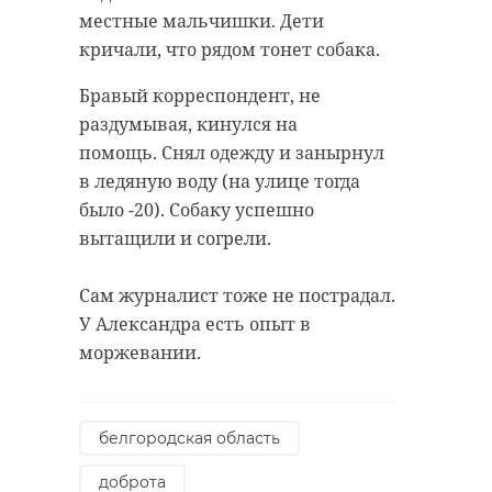
местные мальчишки. Дети
кричали, что рядом тонет собака.
Бравый корреспондент, не
раздумывая, кинулся на
помощь. Снял одежду и занырнул
в ледяную воду (на улице тогда
было -20). Собаку успешно
вытащили и согрели.
Сам журналист тоже не пострадал.
У Александра есть опыт в
моржевании.
белгородская область
доброта