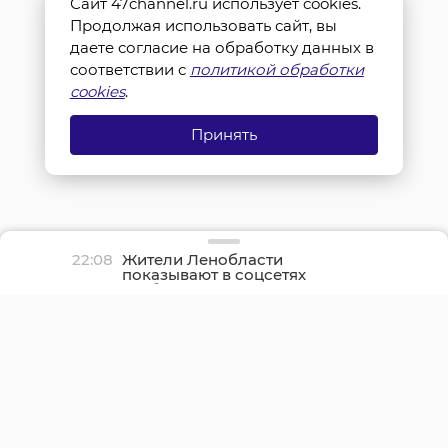
Сайт 47channel.ru использует cookies.
Продолжая использовать сайт, вы
даете согласие на обработку данных в
соответствии с
политикой обработки
cookies
.
Принять
22:08
Жители Ленобласти
показывают в соцсетях
грибные трофеи