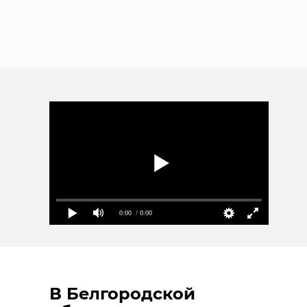
0:00
/ 0:00
В Белгородской