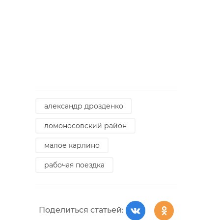
александр дрозденко
ломоносовский район
малое карлино
рабочая поездка
Поделиться статьей: