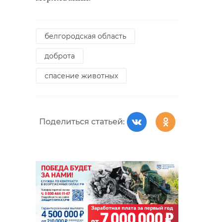
белгородская область
доброта
спасение животных
Поделиться статьей: