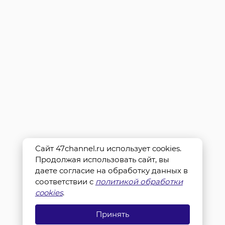
Сайт 47channel.ru использует cookies.
Продолжая использовать сайт, вы
даете согласие на обработку данных в
соответствии с
политикой обработки
cookies
.
Принять