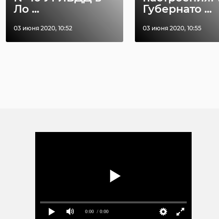
Ло ...
Губернато ...
03 июня 2020, 10:52
03 июня 2020, 10:55
0:00
/ 0:00