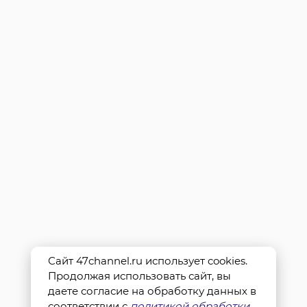
Сайт 47channel.ru использует cookies.
Продолжая использовать сайт, вы
даете согласие на обработку данных в
соответствии с
политикой обработки