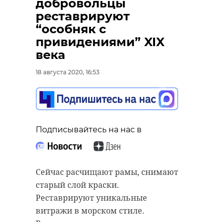
добровольцы
реставрируют
“особняк с
привидениями” XIX
века
18 августа 2020, 16:53
Подписывайтесь на нас в
Сейчас расчищают рамы, снимают
старый слой краски.
Реставрируют уникальные
витражи в морском стиле.