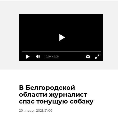
0:00
/ 0:00
В Белгородской
области журналист
спас тонущую собаку
20 января 2021, 21:06