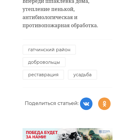
Впереди шпаклевка дома,
утепление пенькой,
антибиологическая и
противопожарная обработка.
гатчинский район
добровольцы
реставрация
усадьба
Поделиться статьей: