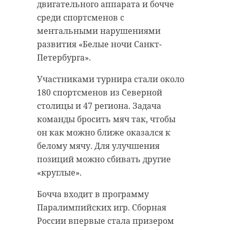
двигательного аппарата и бочче
среди спортсменов с
ментальными нарушениями
развития «Белые ночи Санкт-
Петербурга».
Участниками турнира стали около
180 спортсменов из Северной
столицы и 47 региона. Задача
команды бросить мяч так, чтобы
он как можно ближе оказался к
белому мячу. Для улучшения
позиций можно сбивать другие
«круглые».
Бочча входит в программу
Паралимпийских игр. Сборная
России впервые стала призером