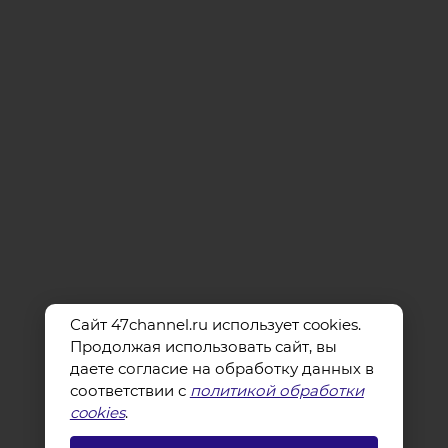
Сайт 47channel.ru использует cookies.
Продолжая использовать сайт, вы
даете согласие на обработку данных в
соответствии с
политикой обработки
cookies
.