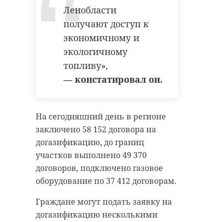
Ленобласти
получают доступ к
экономичному и
экологичному
топливу»,
— констатировал он.
На сегодняшний день в регионе
заключено 58 152 договора на
догазификацию, до границ
участков выполнено 49 370
договоров, подключено газовое
оборудование по 37 412 договорам.
Граждане могут подать заявку на
догазификацию несколькими