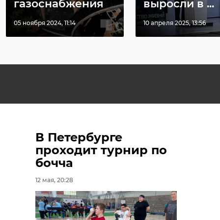
газоснабжения
выросли в ...
05 ноября 2024, 11:14
10 апреля 2025, 13:56
В Петербурге
проходит турнир по
бочча
12 мая, 20:28