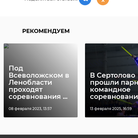
РЕКОМЕНДУЕМ
Под
Всеволожском в
В Сертолово
Ленобласти
прошли парн
проходят
командное
соревнования ...
соревнования 
08 февраля 2023, 13:57
13 февраля 2025, 16:59