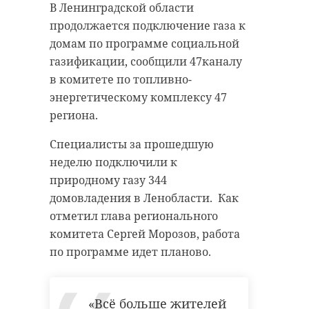
В Ленинградской области
продолжается подключение газа к
домам по программе социальной
газификации, сообщили 47каналу
в комитете по топливно-
энергетическому комплексу 47
региона.
Специалисты за прошедшую
неделю подключили к
природному газу 344
домовладения в Ленобласти. Как
отметил глава регионального
комитета Сергей Морозов, работа
по программе идет планово.
«Всё больше жителей