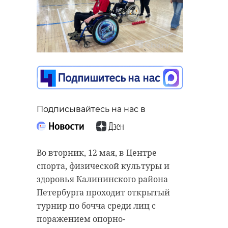
Подписывайтесь на нас в
Во вторник, 12 мая, в Центре
спорта, физической культуры и
здоровья Калининского района
Петербурга проходит открытый
турнир по бочча среди лиц с
поражением опорно-