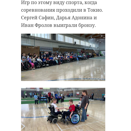
Игр по этому виду спорта, когда
соревнования проходили в Токио.
Сергей Сафин, Дарья Адонина и
Иван Фролов выиграли бронзу.