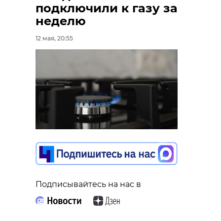
подключили к газу за
неделю
12 мая, 20:55
Подписывайтесь на нас в