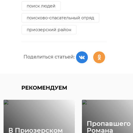
поиск людей
поисково-спасательный отряд
приозерский район
Поделиться статьей:
РЕКОМЕНДУЕМ
Пропавшего
В Приозерском
Романа