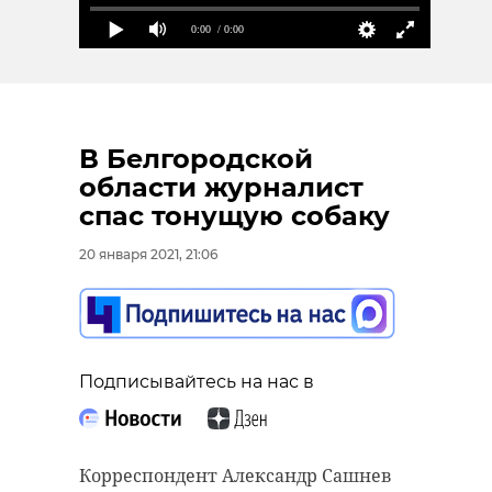
0:00
/ 0:00
В Белгородской
области журналист
спас тонущую собаку
20 января 2021, 21:06
Подписывайтесь на нас в
Корреспондент Александр Сашнев