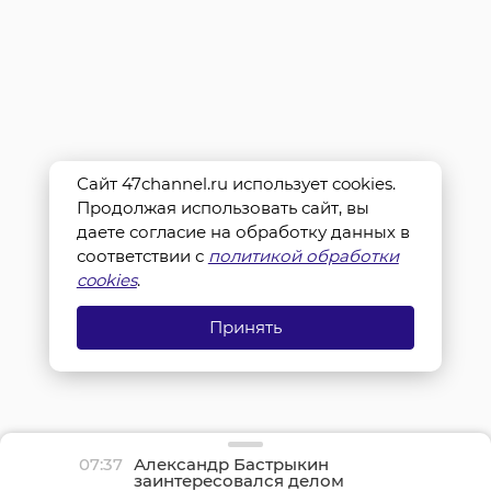
Сайт 47channel.ru использует cookies.
Продолжая использовать сайт, вы
даете согласие на обработку данных в
соответствии с
политикой обработки
cookies
.
Принять
07:37
Александр Бастрыкин
заинтересовался делом