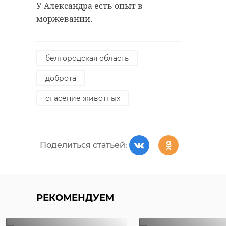
У Александра есть опыт в
моржевании.
белгородская область
доброта
спасение животных
Поделиться статьей:
РЕКОМЕНДУЕМ