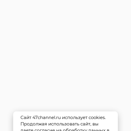
Сайт 47channel.ru использует cookies.
Продолжая использовать сайт, вы
даете согласие на обработку данных в