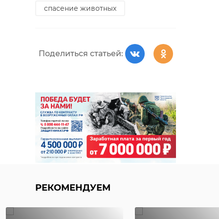
спасение животных
Поделиться статьей:
РЕКОМЕНДУЕМ