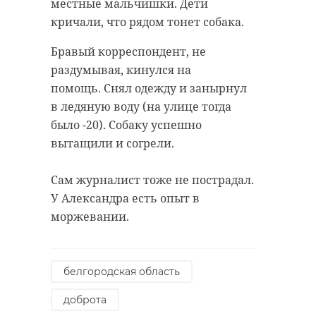
местные мальчишки. Дети
кричали, что рядом тонет собака.
Бравый корреспондент, не
раздумывая, кинулся на
помощь. Снял одежду и занырнул
в ледяную воду (на улице тогда
было -20). Собаку успешно
вытащили и согрели.
Сам журналист тоже не пострадал.
У Александра есть опыт в
моржевании.
белгородская область
доброта