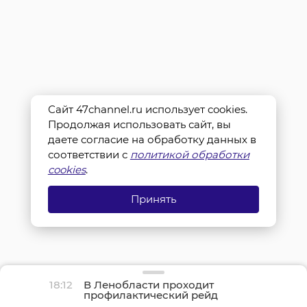
Сайт 47channel.ru использует cookies.
Продолжая использовать сайт, вы
даете согласие на обработку данных в
соответствии с
политикой обработки
cookies
.
Принять
18:12
В Ленобласти проходит
профилактический рейд
«Нетрезвый водитель»