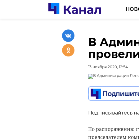
НОВ
В Админ
провели
13 ноября 2020, 12:54
Подписывайтесь на
По распоряжению гу
председателем коми