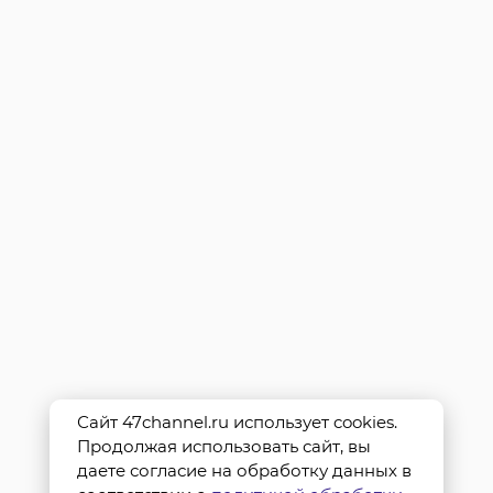
Сайт 47channel.ru использует cookies.
Продолжая использовать сайт, вы
даете согласие на обработку данных в