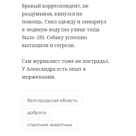
Бравый корреспондент, не
раздумывая, кинулся на
помощь. Снял одежду и занырнул
в ледяную воду (на улице тогда
было -20). Собаку успешно
вытащили и согрели.
Сам журналист тоже не пострадал.
У Александра есть опыт в
моржевании.
белгородская область
доброта
спасение животных