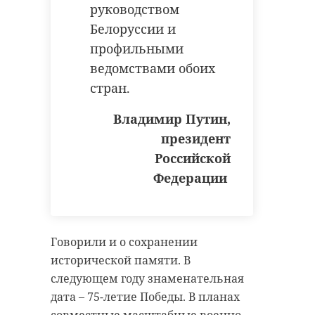
руководством
Белоруссии и
профильными
ведомствами обоих
стран.
Владимир Путин,
президент
Российской
Федерации
Говорили и о сохранении
исторической памяти. В
следующем году знаменательная
дата – 75-летие Победы. В планах