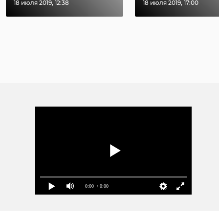
18 июля 2019, 12:38
18 июля 2019, 17:00
0:00
/ 0:00