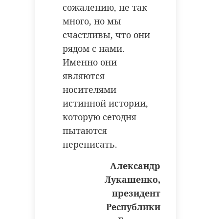
сожалению, не так
много, но мы
счастливы, что они
рядом с нами.
Именно они
являются
носителями
истинной истории,
которую сегодня
пытаются
переписать.
Александр
Лукашенко,
президент
Республики