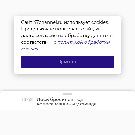
Сайт 47channel.ru использует cookies.
Продолжая использовать сайт, вы
даете согласие на обработку данных в
соответствии с
политикой обработки
cookies
.
Принять
13:42
Лось бросился под
колеса машины у съезда
с КАД на Шафировском