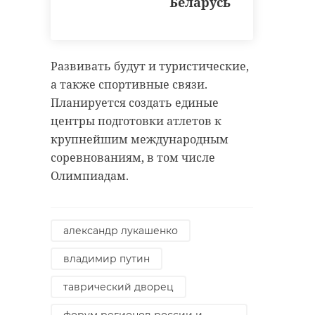
Беларусь
Развивать будут и туристические,
а также спортивные связи.
Планируется создать единые
центры подготовки атлетов к
крупнейшим международным
соревнованиям, в том числе
Олимпиадам.
александр лукашенко
владимир путин
таврический дворец