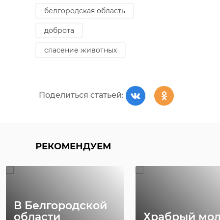
белгородская область
доброта
спасение животных
Поделиться статьей:
РЕКОМЕНДУЕМ
В Белгородской
области
Храбрый мо