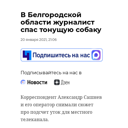
В Белгородской
области журналист
спас тонущую собаку
20 января 2021, 21:06
Подписывайтесь на нас в
Корреспондент Александр Сашнев
и его оператор снимали сюжет
про подсчет уток для местного
телеканала.