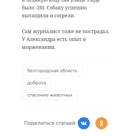
было -20). Собаку успешно
вытащили и согрели.
Сам журналист тоже не пострадал.
У Александра есть опыт в
моржевании.
белгородская область
доброта
спасение животных
Поделиться статьей: