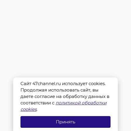
Сайт 47channel.ru использует cookies.
Продолжая использовать сайт, вы
даете согласие на обработку данных в
соответствии с
политикой обработки
cookies
.
Принять