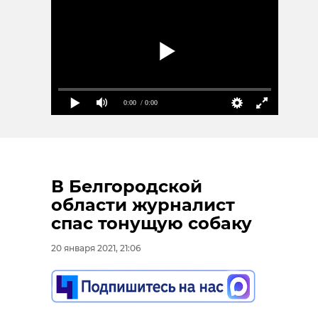
0:00
/ 0:00
В Белгородской
области журналист
спас тонущую собаку
20 января 2021, 21:06