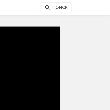
ПОИСК