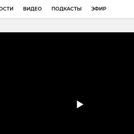
ОСТИ
ВИДЕО
ПОДКАСТЫ
ЭФИР