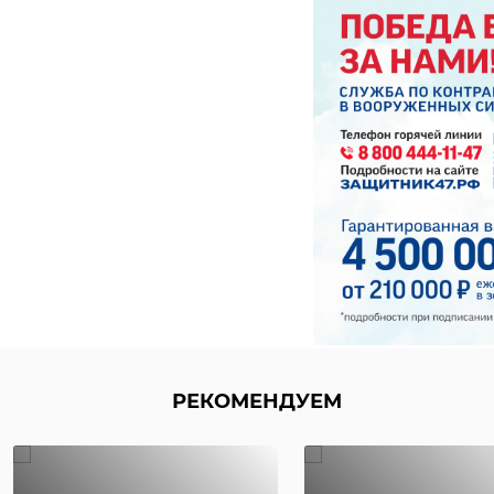
РЕКОМЕНДУЕМ