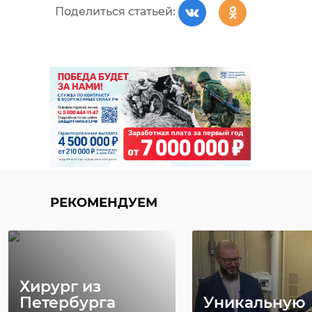
Поделиться статьей:
РЕКОМЕНДУЕМ
Хирург из
Петербурга
Уникальную