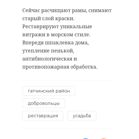
Сейчас расчищают рамы, снимают
старый слой краски.
Реставрируют уникальные
витражи в морском стиле.
Впереди шпаклевка дома,
утепление пенькой,
антибиологическая и
противопожарная обработка.
гатчинский район
добровольцы
реставрация
усадьба