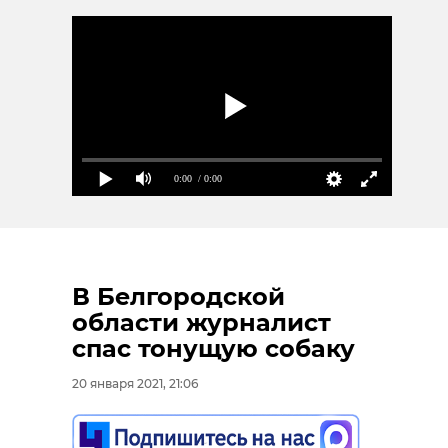
0:00
/ 0:00
В Белгородской
области журналист
спас тонущую собаку
20 января 2021, 21:06