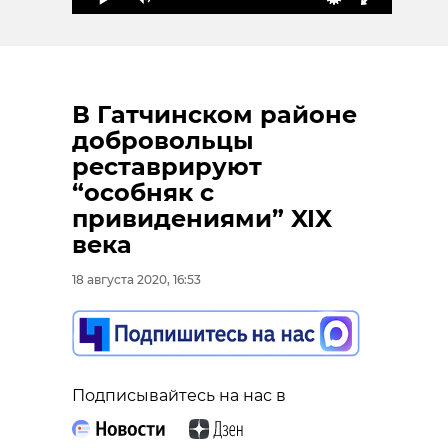
В Гатчинском районе
добровольцы
реставрируют
“особняк с
привидениями” XIX
века
18 августа 2020, 16:53
Подписывайтесь на нас в