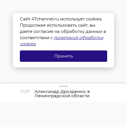
Сайт 47channel.ru использует cookies.
Продолжая использовать сайт, вы
даете согласие на обработку данных в
соответствии с
политикой обработки
cookies
.
Принять
11:07
Александр Дрозденко: в
Ленинградской области
отмечается рост
строительной отрасли