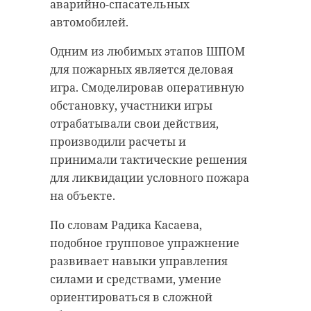
аварийно-спасательных
автомобилей.
Одним из любимых этапов ШПОМ
для пожарных является деловая
игра. Смоделировав оперативную
обстановку, участники игры
отрабатывали свои действия,
производили расчеты и
принимали тактические решения
для ликвидации условного пожара
на объекте.
По словам Радика Касаева,
подобное групповое упражнение
развивает навыки управления
силами и средствами, умение
ориентироваться в сложной