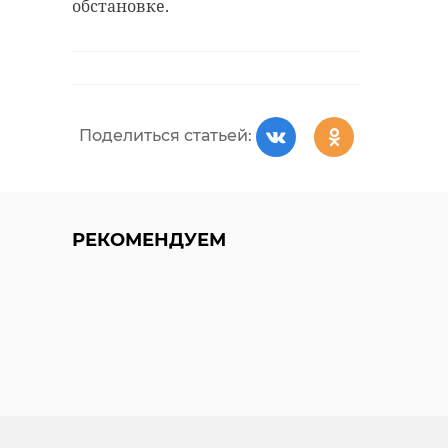
обстановке.
Поделиться статьей:
РЕКОМЕНДУЕМ