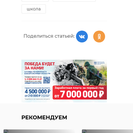
школа
Поделиться статьей:
РЕКОМЕНДУЕМ