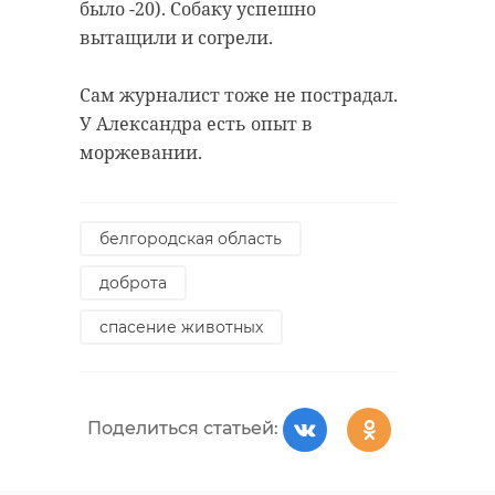
было -20). Собаку успешно
вытащили и согрели.
Сам журналист тоже не пострадал.
У Александра есть опыт в
моржевании.
белгородская область
доброта
спасение животных
Поделиться статьей: