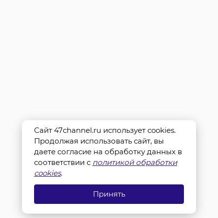
Сайт 47channel.ru использует cookies.
Продолжая использовать сайт, вы
даете согласие на обработку данных в
соответствии с
политикой обработки
cookies
.
Принять