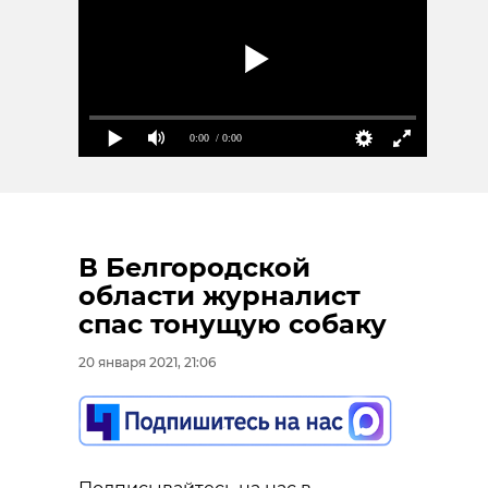
0:00
/ 0:00
В Белгородской
области журналист
спас тонущую собаку
20 января 2021, 21:06