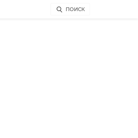
ПОИСК