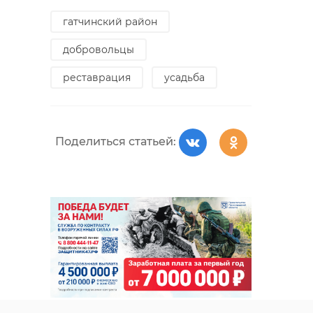
гатчинский район
добровольцы
реставрация
усадьба
Поделиться статьей: