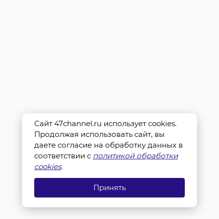
Сайт 47channel.ru использует cookies.
Продолжая использовать сайт, вы
даете согласие на обработку данных в
соответствии с
политикой обработки
cookies
.
Принять