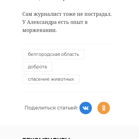
Сам журналист тоже не пострадал.
У Александра есть опыт в
моржевании.
белгородская область
доброта
спасение животных
Поделиться статьей: