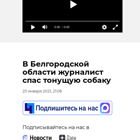
0:00
/ 0:00
В Белгородской
области журналист
спас тонущую собаку
20 января 2021, 21:06
Подписывайтесь на нас в