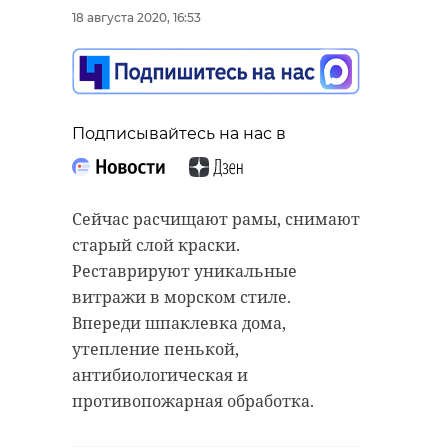
18 августа 2020, 16:53
Подписывайтесь на нас в
Сейчас расчищают рамы, снимают
старый слой краски.
Реставрируют уникальные
витражи в морском стиле.
Впереди шпаклевка дома,
утепление пенькой,
антибиологическая и
противопожарная обработка.