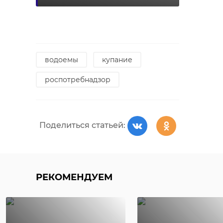
водоемы
купание
роспотребнадзор
Поделиться статьей:
РЕКОМЕНДУЕМ