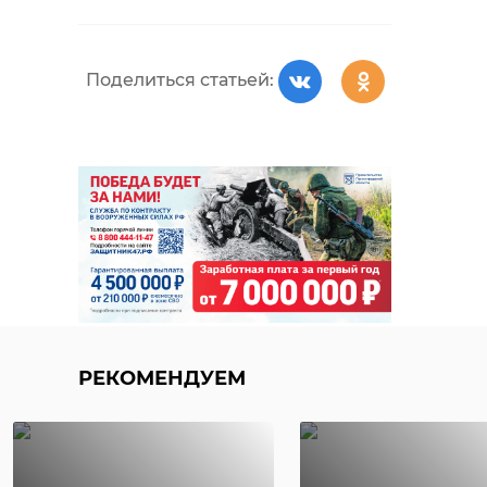
Поделиться статьей:
РЕКОМЕНДУЕМ