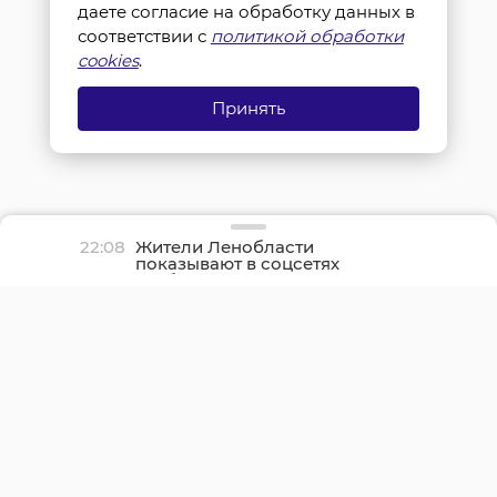
даете согласие на обработку данных в
соответствии с
политикой обработки
cookies
.
Принять
22:08
Жители Ленобласти
показывают в соцсетях
грибные трофеи