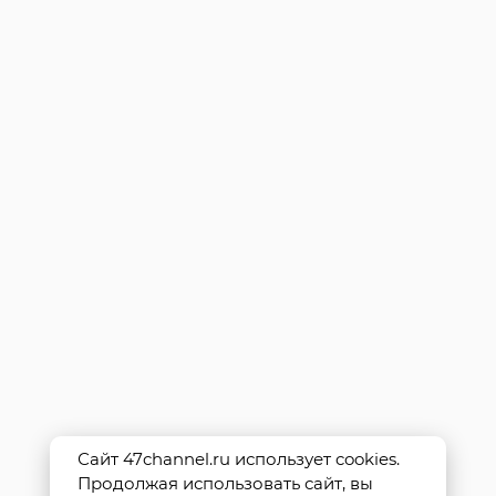
Сайт 47channel.ru использует cookies.
Продолжая использовать сайт, вы