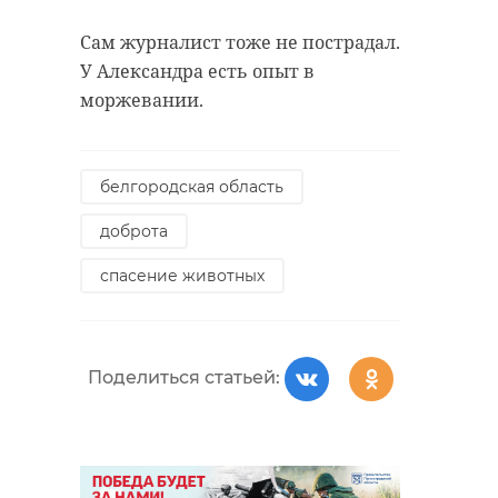
Сам журналист тоже не пострадал.
У Александра есть опыт в
моржевании.
белгородская область
доброта
спасение животных
Поделиться статьей: