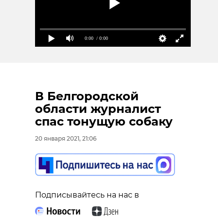
0:00
/ 0:00
В Белгородской
области журналист
спас тонущую собаку
20 января 2021, 21:06
Подписывайтесь на нас в