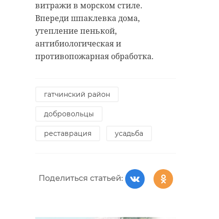
витражи в морском стиле.
Впереди шпаклевка дома,
утепление пенькой,
антибиологическая и
противопожарная обработка.
гатчинский район
добровольцы
реставрация
усадьба
Поделиться статьей: