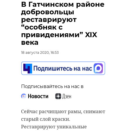
В Гатчинском районе
добровольцы
реставрируют
“особняк с
привидениями” XIX
века
18 августа 2020, 16:53
Подписывайтесь на нас в
Сейчас расчищают рамы, снимают
старый слой краски.
Реставрируют уникальные