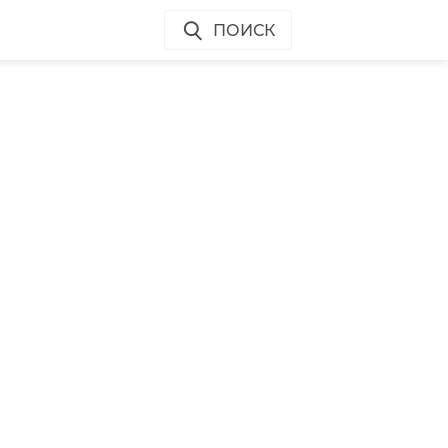
ПОИСК