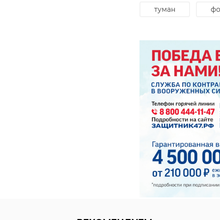
туман
фо
РЕКОМЕНДУЕМ