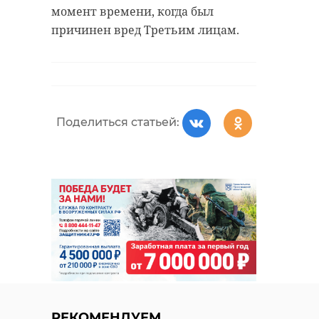
момент времени, когда был
причинен вред Третьим лицам.
Поделиться статьей:
РЕКОМЕНДУЕМ