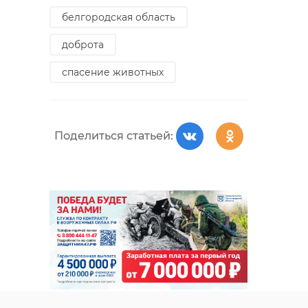
белгородская область
доброта
спасение животных
Поделиться статьей: