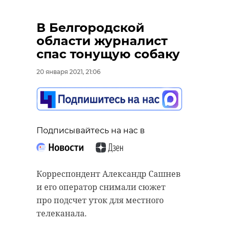
В Белгородской
области журналист
спас тонущую собаку
20 января 2021, 21:06
Подписывайтесь на нас в
Корреспондент Александр Сашнев
и его оператор снимали сюжет
про подсчет уток для местного
телеканала.