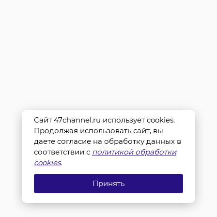
Сайт 47channel.ru использует cookies.
Продолжая использовать сайт, вы
даете согласие на обработку данных в
соответствии с
политикой обработки
cookies
.
Принять