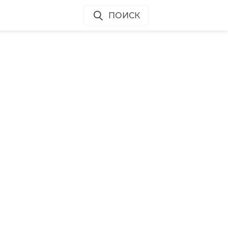
ПОИСК