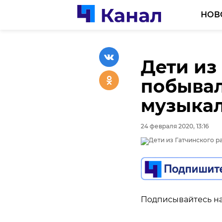
НОВ
Дети из
побывал
музыкал
24 февраля 2020, 13:16
Подписывайтесь на