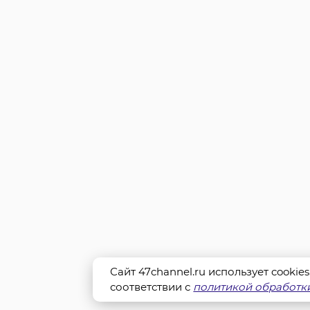
Сайт 47channel.ru использует cookie
соответствии с
политикой обработки