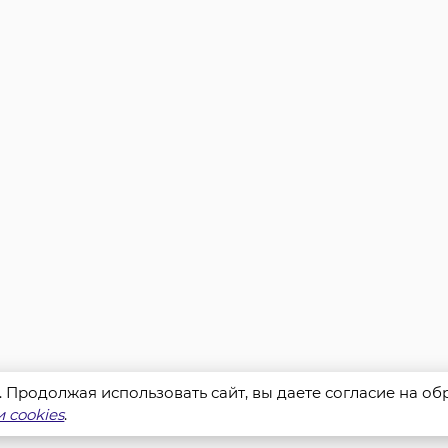
s. Продолжая использовать сайт, вы даете согласие на о
 cookies
.