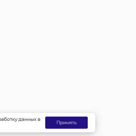
бработку данных в
Принять