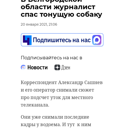
области журналист
спас тонущую собаку
20 января 2021, 21:06
Подписывайтесь на нас в
Корреспондент Александр Сашнев
и его оператор снимали сюжет
про подсчет уток для местного
телеканала.
Они уже снимали последние
кадры у водоема. И тут к ним