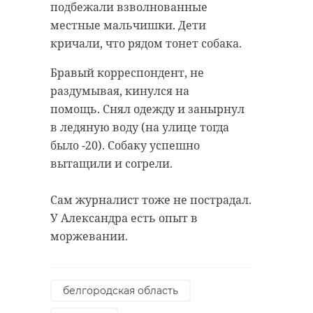
подбежали взволнованные
местные мальчишки. Дети
кричали, что рядом тонет собака.
Бравый корреспондент, не
раздумывая, кинулся на
помощь. Снял одежду и занырнул
в ледяную воду (на улице тогда
было -20). Собаку успешно
вытащили и согрели.
Сам журналист тоже не пострадал.
У Александра есть опыт в
моржевании.
белгородская область