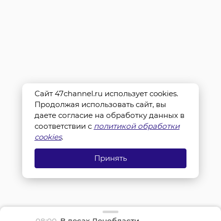
Сайт 47channel.ru использует cookies.
Продолжая использовать сайт, вы
даете согласие на обработку данных в
соответствии с
политикой обработки
cookies
.
Принять
08:00
В лесах Ленобласти