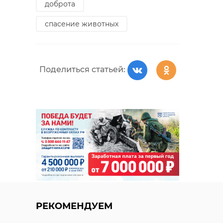
доброта
спасение животных
Поделиться статьей:
РЕКОМЕНДУЕМ