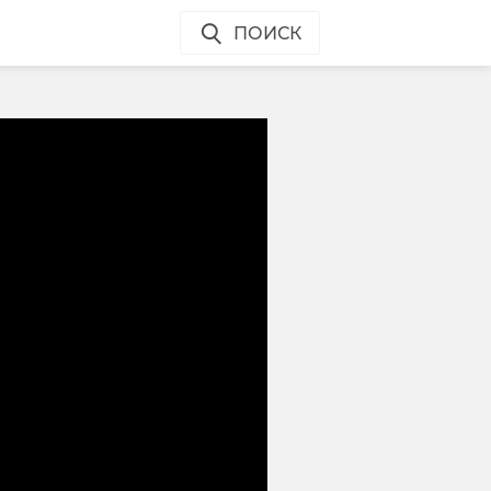
ПОИСК
: