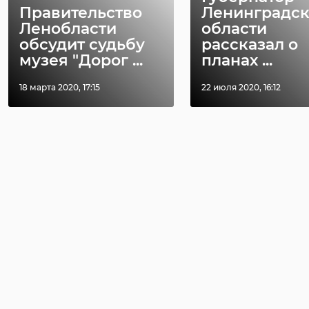
Правительство
Ленинградс
Ленобласти
области
обсудит судьбу
рассказал о
музея "Дорог ...
планах ...
18 марта 2020, 17:15
22 июля 2020, 16:12