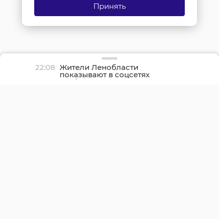
Принять
22:08
Жители Ленобласти
показывают в соцсетях
грибные трофеи