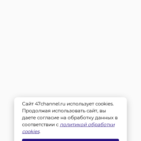
Сайт 47channel.ru использует cookies.
Продолжая использовать сайт, вы
даете согласие на обработку данных в
соответствии с
политикой обработки
cookies
.