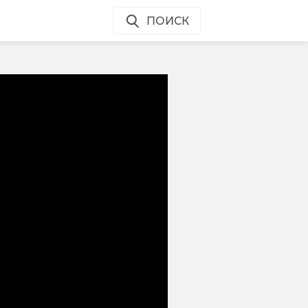
ПОИСК