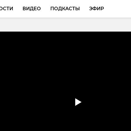
ОСТИ
ВИДЕО
ПОДКАСТЫ
ЭФИР