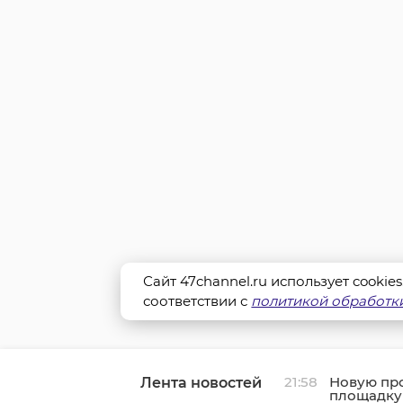
Сайт 47channel.ru использует cookie
соответствии с
политикой обработки
21:58
Новую пр
Лента новостей
площадку