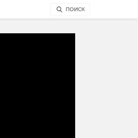
ПОИСК