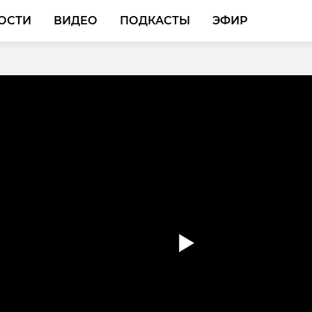
ОСТИ
ВИДЕО
ПОДКАСТЫ
ЭФИР