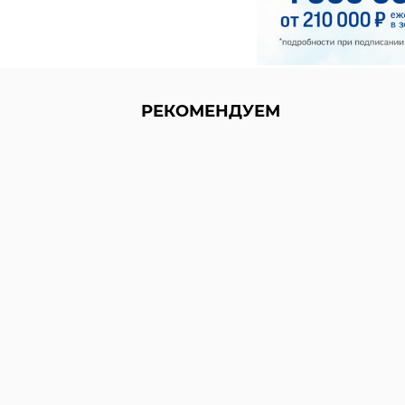
РЕКОМЕНДУЕМ