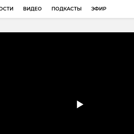
ОСТИ
ВИДЕО
ПОДКАСТЫ
ЭФИР