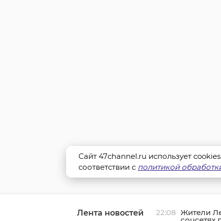
Сайт 47channel.ru использует cookie
соответствии с
политикой обработки
22:08
Жители Л
Лента новостей
соцсетях 