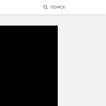
ПОИСК