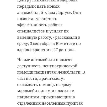
центру психического здоровья
передали пять новых
автомобилей «Лада Ларгус». Они
позволят увеличить
эффективность работы
специалистов и усилят их
выездную работу, - рассказали в
среду, 3 сентября, в Комитете по
здравоохранению 47 региона.
Новые автомобили повысят
доступность психиатрической
помощи пациентам Ленобласти. В
частности, врачи смогут
оказывать помощь на дому
маломобильным и пожилым
пациентам, проживающим в
отдаленных населенных пунктах.