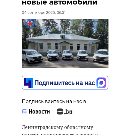
новые автомобили
04 сентября 2025, 06:51
Подписывайтесь на нас в
Ленинградскому областному