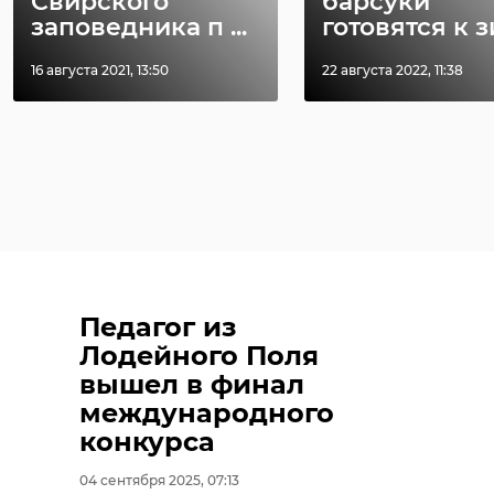
Свирского
барсуки
заповедника п ...
готовятся к 
16 августа 2021, 13:50
22 августа 2022, 11:38
Педагог из
Лодейного Поля
вышел в финал
международного
конкурса
04 сентября 2025, 07:13