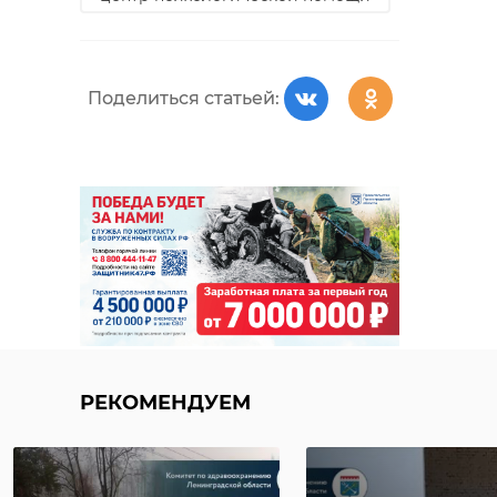
Поделиться статьей:
РЕКОМЕНДУЕМ