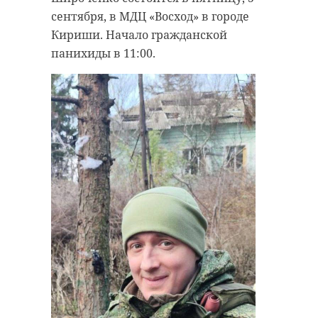
сентября, в МДЦ «Восход» в городе
Кириши. Начало гражданской
панихиды в 11:00.