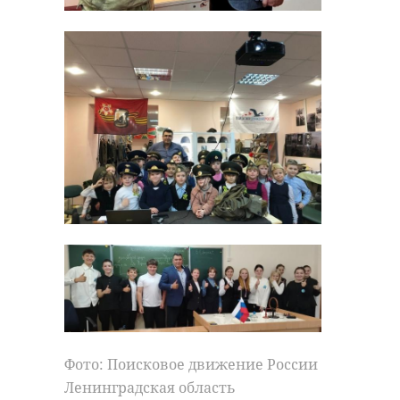
Фото: Поисковое движение России
Ленинградская область