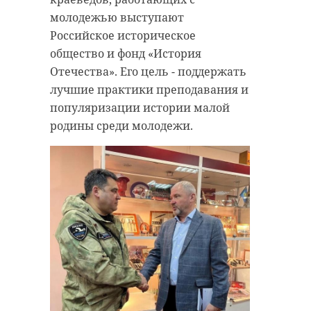
молодежью выступают
Российское историческое
общество и фонд «История
Отечества». Его цель - поддержать
лучшие практики преподавания и
популяризации истории малой
родины среди молодежи.