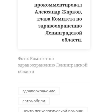
прокомментировал
Александр Жарков,
глава Комитета по
здравоохранению
Ленинградской
области.
Фото: Комитет по
здравоохранению Ленинградской
области
здравоохранение
автомобили
центр психологической помощи