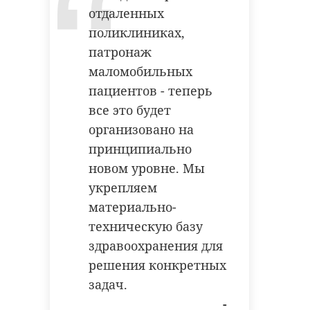
отдаленных
поликлиниках,
патронаж
маломобильных
пациентов - теперь
все это будет
организовано на
принципиально
новом уровне. Мы
укрепляем
материально-
техническую базу
здравоохранения для
решения конкретных
задач.
-