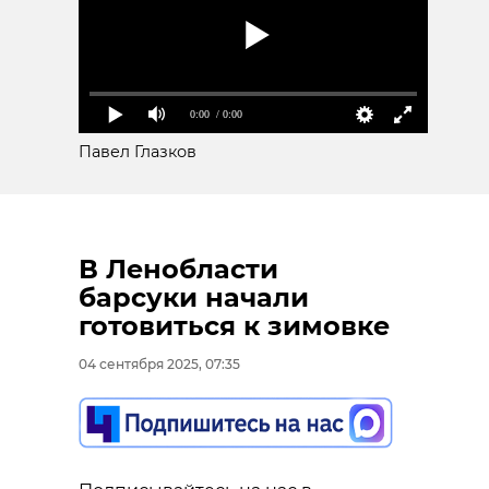
0:00
/ 0:00
Павел Глазков
В Ленобласти
барсуки начали
готовиться к зимовке
04 сентября 2025, 07:35