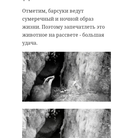
Отметим, барсуки ведут
сумеречный и ночной образ
жизни. Поэтому запечатлеть это
животное на рассвете - большая
удача.