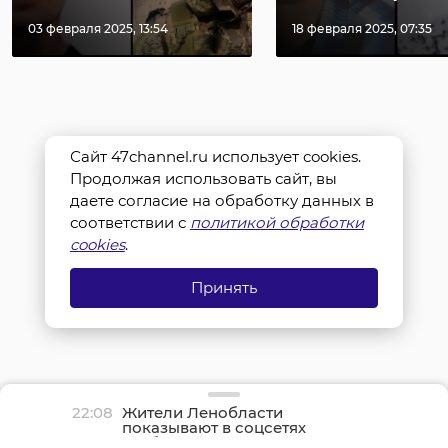
03 февраля 2025, 13:54
18 февраля 2025, 07:35
Сайт 47channel.ru использует cookies.
Продолжая использовать сайт, вы
даете согласие на обработку данных в
соответствии с
политикой обработки
cookies
.
Принять
22:08
Жители Ленобласти
показывают в соцсетях
грибные трофеи