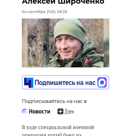
Алексей Широченко
04 сентября 2025, 06:28
Подписывайтесь на нас в
В ходе специальной военной
операции погиб боец из