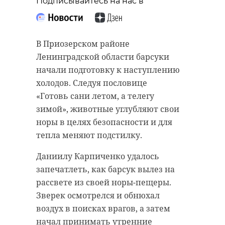
Подписывайтесь на нас в
В Приозерском районе
Ленинградской области барсуки
начали подготовку к наступлению
холодов. Следуя пословице
«Готовь сани летом, а телегу
зимой», животные углубляют свои
норы в целях безопасности и для
тепла меняют подстилку.
Даниилу Карпиченко удалось
запечатлеть, как барсук вылез на
рассвете из своей норы-пещеры.
Зверек осмотрелся и обнюхал
воздух в поисках врагов, а затем
начал принимать утренние