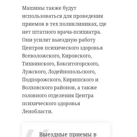
Машины также будут
использоваться для проведения
приемов в тех поликлиниках, где
нет штатного врача-психиатра.
Они усилят выездную работу
Центров психического здоровья
Всеволожского, Кировского,
Тихвинского, Бокситогорского,
Лужского, Лодейнопольского,
Подпорожского, Киришского и
Волховского районов, а также
головного отделения Центра
психического здоровья
Ленобласти.
Выездные приемы в