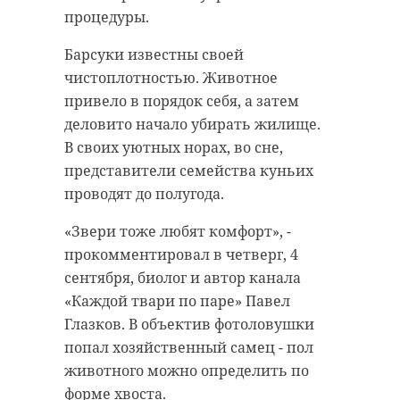
процедуры.
Барсуки известны своей
чистоплотностью. Животное
привело в порядок себя, а затем
деловито начало убирать жилище.
В своих уютных норах, во сне,
представители семейства куньих
проводят до полугода.
«Звери тоже любят комфорт», -
прокомментировал в четверг, 4
сентября, биолог и автор канала
«Каждой твари по паре» Павел
Глазков. В объектив фотоловушки
попал хозяйственный самец - пол
животного можно определить по
форме хвоста.