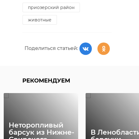
приозерский район
животные
Поделиться статьей:
РЕКОМЕНДУЕМ
Неторопливый
барсук из Нижне-
В Ленобласт