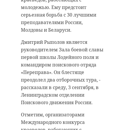
молодежью. Ему предстоит
серьезная борьба с 30 лучшими
преподавателями России,
Молдовы и Беларуси.
Дмитрий Рыполов является
руководителем Зала боевой славы
первой школы Лодейного поля и
командиром поискового отряда
«Переправа». Он блестяще
преодолел два отборочных тура, -
рассказали в среду, 3 сентября, в
Ленинградском отделении
Поискового движения России.
Отметим, организаторами
Международного конкурса
краеведов, работающих с