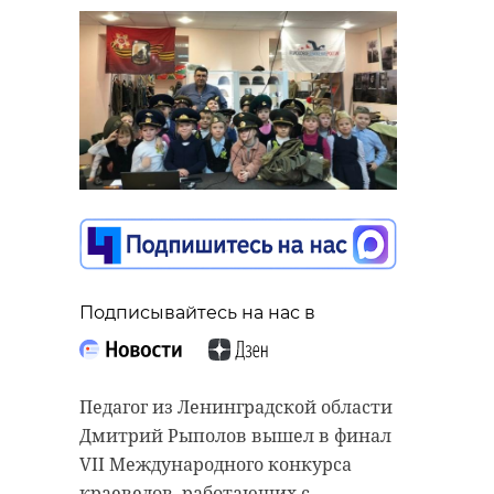
Подписывайтесь на нас в
Педагог из Ленинградской области
Дмитрий Рыполов вышел в финал
VII Международного конкурса
краеведов, работающих с