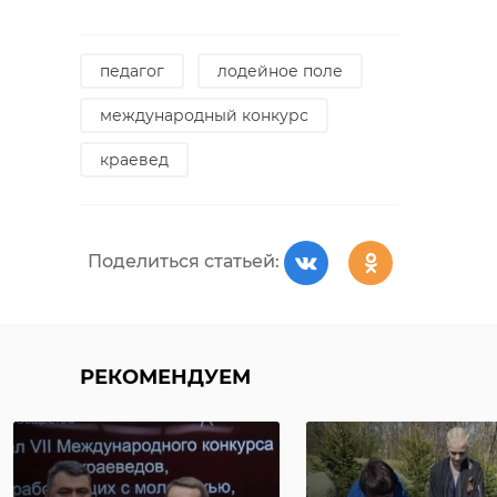
педагог
лодейное поле
международный конкурс
краевед
Поделиться статьей:
РЕКОМЕНДУЕМ