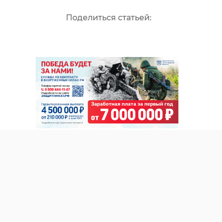
Поделиться статьей: