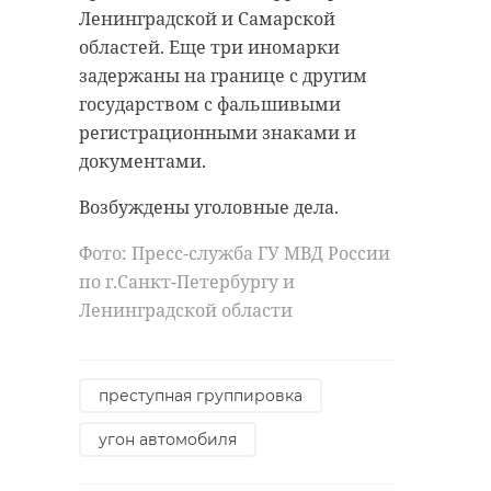
Ленинградской и Самарской
областей. Еще три иномарки
задержаны на границе с другим
государством с фальшивыми
регистрационными знаками и
документами.
Возбуждены уголовные дела.
Фото: Пресс-служба ГУ МВД России
по г.Санкт-Петербургу и
Ленинградской области
преступная группировка
угон автомобиля