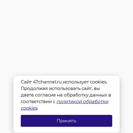
Сайт 47channel.ru использует cookies.
Продолжая использовать сайт, вы
даете согласие на обработку данных в
соответствии с
политикой обработки
cookies
.
Принять