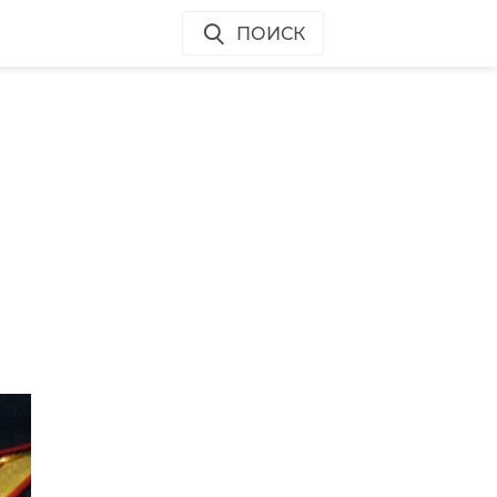
ПОИСК