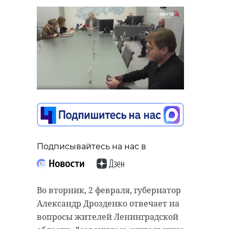
Подписывайтесь на нас в
Во вторник, 2 февраля, губернатор
Александр Дрозденко отвечает на
вопросы жителей Ленинградской