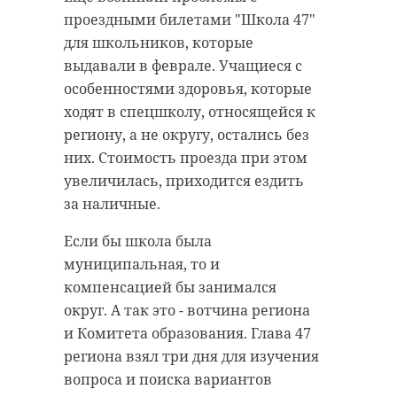
проездными билетами "Школа 47"
для школьников, которые
выдавали в феврале. Учащиеся с
особенностями здоровья, которые
ходят в спецшколу, относящейся к
региону, а не округу, остались без
них. Стоимость проезда при этом
увеличилась, приходится ездить
за наличные.
Если бы школа была
муниципальная, то и
компенсацией бы занимался
округ. А так это - вотчина региона
и Комитета образования. Глава 47
региона взял три дня для изучения
вопроса и поиска вариантов