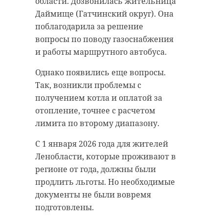
области. Дозвонилась жительница
Даймище (Гатчинский округ). Она
поблагодарила за решение
вопросы по поводу газоснабжения
и работы маршрутного автобуса.
Однако появились еще вопросы.
Так, возникли проблемы с
получением котла и оплатой за
отопление, точнее с расчетом
лимита по второму диапазону.
С 1 января 2026 года для жителей
Ленобласти, которые проживают в
регионе от года, должны были
продлить льготы. Но необходимые
документы не были вовремя
подготовлены.