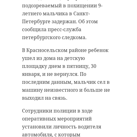
подозреваемый в похищении 9-
летнего мальчика в Санкт-
Петербурге задержан. Об этом
сообщила пресс-служба
петербургского следкома.
В Красносельском районе ребенок
ушел из дома на детскую
площадку днем в пятницу, 30
января, и не вернулся. По
последним данным, мальчик сел в
машину неизвестного и больше не
выходил на связь.
Сотрудники полиции в ходе
оперативных мероприятий
установили личность водителя
автомобиля, с которым