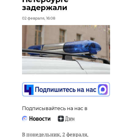
задержали
02 февраля, 16:08
Подписывайтесь на нас в
В понедельник, 2 февраля,