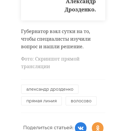
Александр
Дрозденко.
Губернатор взял сутки на то,
чтобы специалисты изучили
вопрос и нашли решение.
Фото: Скриншот прямой
трансляции
александр дрозденко
прямая линия
волосово
Поделиться статьей: