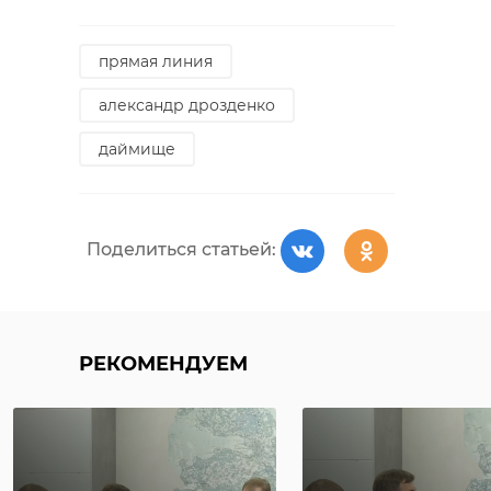
прямая линия
александр дрозденко
даймище
Поделиться статьей:
РЕКОМЕНДУЕМ