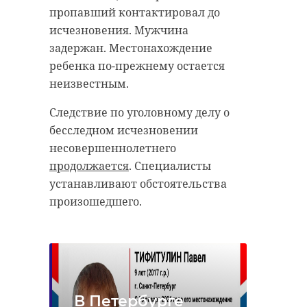
пропавший контактировал до
исчезновения. Мужчина
задержан. Местонахождение
ребенка по-прежнему остается
неизвестным.
Следствие по уголовному делу о
бесследном исчезновении
несовершеннолетнего
продолжается
. Специалисты
устанавливают обстоятельства
произошедшего.
В Петербурге