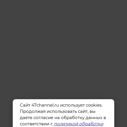
Сайт 47channel.ru использует cookies.
Продолжая использовать сайт, вы
даете согласие на обработку данных в
соответствии с
политикой обработки