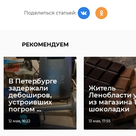
Поделиться статьей:
РЕКОМЕНДУЕМ
В Петербурге
задержали
Житель
дебоширов,
Ленобласти 
устроивших
из магазина 
погром ...
шоколадки
12 мая, 16:22
13 мая, 17:55