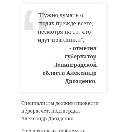
"Нужно думать о
людях прежде всего,
несмотря на то, что
идут праздники",
- отметил
губернатор
Ленинградской
области Александр
Дрозденко.
Специалисты должны провести
перерасчет, подтвердил
Александр Дрозденко.
Еще возникли проблемы с