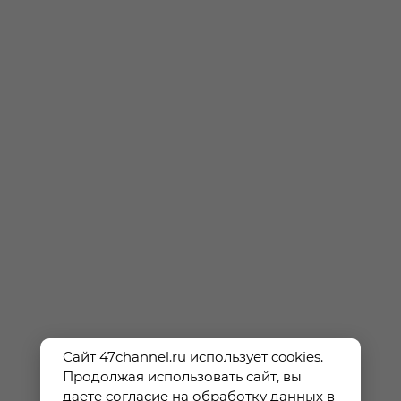
Сайт 47channel.ru использует cookies.
Продолжая использовать сайт, вы
даете согласие на обработку данных в