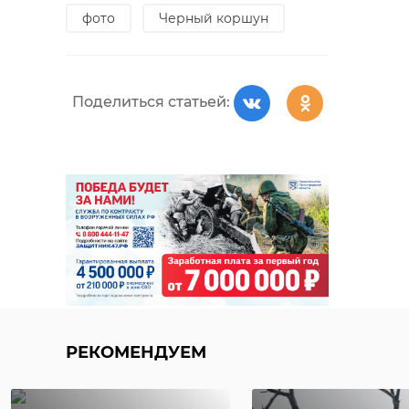
фото
Черный коршун
Поделиться статьей:
РЕКОМЕНДУЕМ