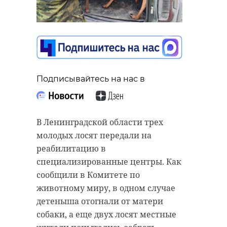
Подписывайтесь на нас в
В Ленинградской области трех
молодых лосят передали на
реабилитацию в
специализированные центры. Как
сообщили в Комитете по
животному миру, в одном случае
детеныша отогнали от матери
собаки, а еще двух лосят местные