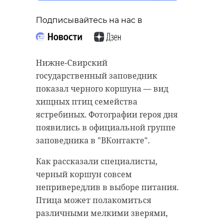
Подписывайтесь на нас в
Нижне-Свирский
государственный заповедник
показал черного коршуна — вид
хищных птиц семейства
ястребиных. Фотографии героя дня
появились в официальной группе
заповедника в "ВКонтакте".
Как рассказали специалисты,
черный коршун совсем
непривередлив в выборе питания.
Птица может полакомиться
различными мелкими зверями,