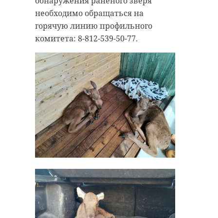
обнаружения раненого зверя
необходимо обращаться на
горячую линию профильного
комитета: 8-812-539-50-77.