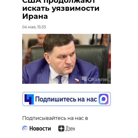
США продолжают
искать уязвимости
Ирана
04 мая, 15:33
Подписывайтесь на нас в