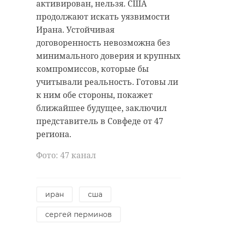
активирован, нельзя. США
продолжают искать уязвимости
Ирана. Устойчивая
договоренность невозможна без
минимального доверия и крупных
компромиссов, которые бы
учитывали реальность. Готовы ли
к ним обе стороны, покажет
ближайшее будущее, заключил
представитель в Совфеде от 47
региона.
Фото: 47 канал
иран
сша
сергей перминов