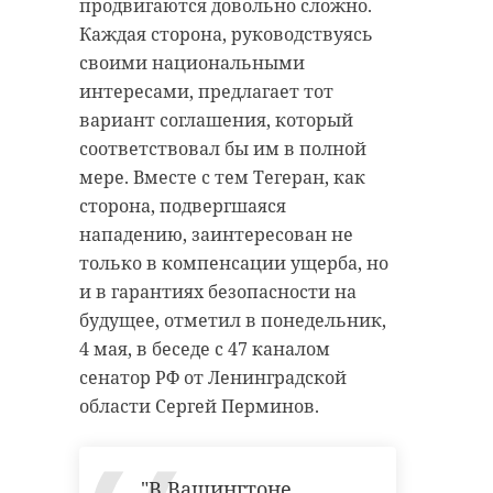
продвигаются довольно сложно.
Каждая сторона, руководствуясь
своими национальными
интересами, предлагает тот
вариант соглашения, который
соответствовал бы им в полной
мере. Вместе с тем Тегеран, как
сторона, подвергшаяся
нападению, заинтересован не
только в компенсации ущерба, но
и в гарантиях безопасности на
будущее, отметил в понедельник,
4 мая, в беседе с 47 каналом
сенатор РФ от Ленинградской
области Сергей Перминов.
"В Вашингтоне