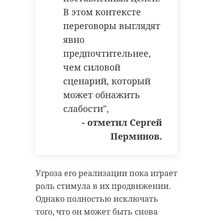
В этом контексте
переговоры выглядят
явно
предпочтительнее,
чем силовой
сценарий, который
может обнажить
слабости",
- отметил Сергей
Перминов.
Угроза его реализации пока играет
роль стимула в их продвижении.
Однако полностью исключать
того, что он может быть снова