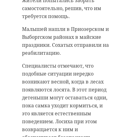
жители попытались забрать
самостоятельно, решив, что им
требуется помощь.
Малышей нашли в Приозерском и
Выборгском районах в майские
праздники. Сохатых отправили на
реабилитацию.
Специалисты отмечают, что
подобные ситуации нередко
возникают весной, когда в лесах
появляются лосята. В этот период
детеныши могут оставаться одни,
пока самка уходит кормиться, и
это является естественным
поведением. Лосиха при этом
возвращается к ним и