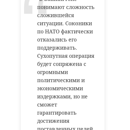
понимают сложность
сложившейся
ситуации. Союзники
по НАТО фактически
отказались его
поддерживать.
Сухопутная операция
будет сопряжена с
огромными
политическими и
экономическими
издержками, но не
сможет
гарантировать
достижения
поставленных целей.