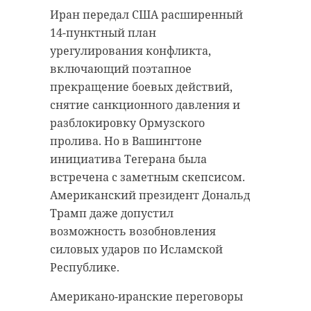
Иран передал США расширенный
14-пунктный план
урегулирования конфликта,
включающий поэтапное
прекращение боевых действий,
снятие санкционного давления и
разблокировку Ормузского
пролива. Но в Вашингтоне
инициатива Тегерана была
встречена с заметным скепсисом.
Американский президент Дональд
Трамп даже допустил
возможность возобновления
силовых ударов по Исламской
Республике.
Американо-иранские переговоры