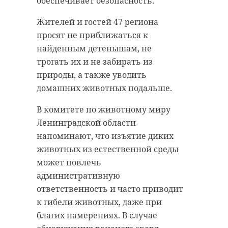
обеспечивает безопасность.
Жителей и гостей 47 региона
просят не приближаться к
найденным детенышам, не
трогать их и не забирать из
природы, а также уводить
домашних животных подальше.
В комитете по животному миру
Ленинградской области
напоминают, что изъятие диких
животных из естественной среды
может повлечь
административную
ответственность и часто приводит
к гибели животных, даже при
благих намерениях. В случае