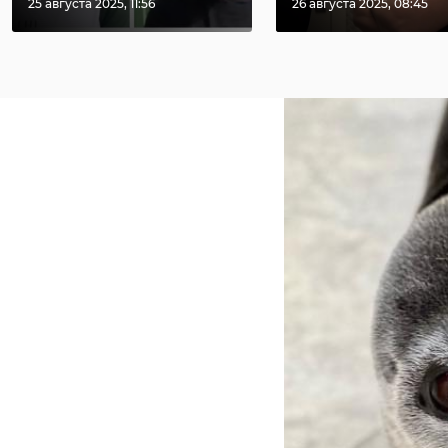
25 августа 2025, 11:56
26 августа 2025, 08:45