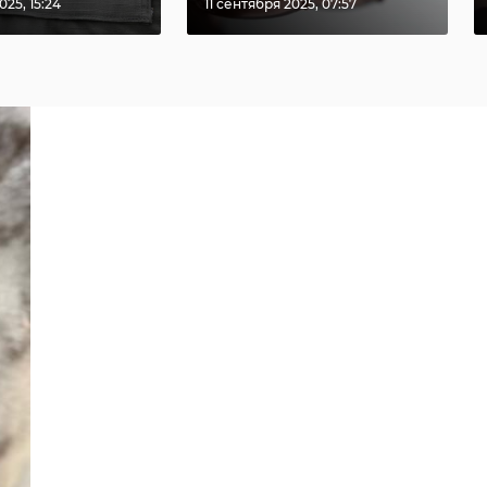
025, 15:24
11 сентября 2025, 07:57