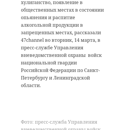
хулиганство, появление в
общественных местах в состоянии
опьянения и распитие
алкогольной продукции в
запрещенных местах, рассказали
47channel во вторник, 14 марта, в
пресс-службе Управления
вневедомственной охраны войск
национальной гвардии
Российской Федерации по Санкт-
Петербургу и Ленинградской
области.
Фото: пресс-служба Управления
вневедомственной охраны войск