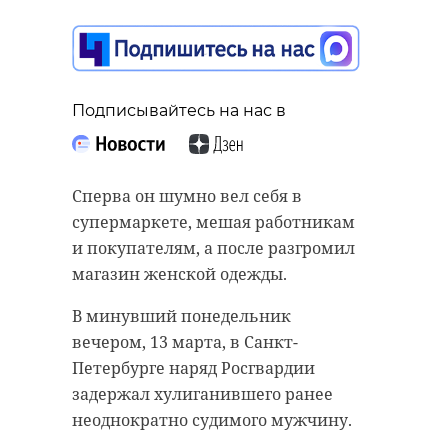
Подписывайтесь на нас в
Сперва он шумно вел себя в
супермаркете, мешая работникам
и покупателям, а после разгромил
магазин женской одежды.
В минувший понедельник
вечером, 13 марта, в Санкт-
Петербурге наряд Росгвардии
задержал хулиганившего ранее
неоднократно судимого мужчину.