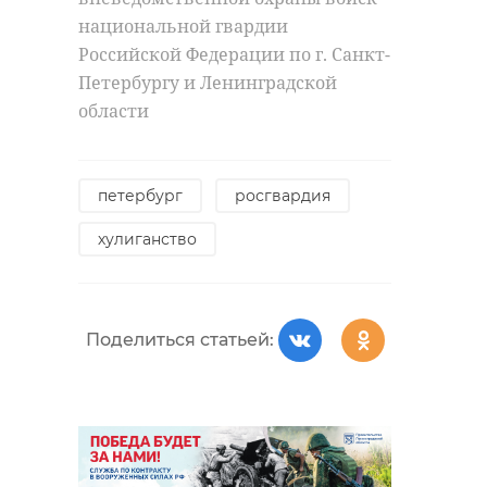
национальной гвардии
Российской Федерации по г. Санкт-
Петербургу и Ленинградской
области
петербург
росгвардия
хулиганство
Поделиться статьей: