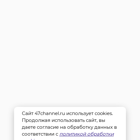
Сайт 47channel.ru использует cookies.
Продолжая использовать сайт, вы
даете согласие на обработку данных в
соответствии с
политикой обработки