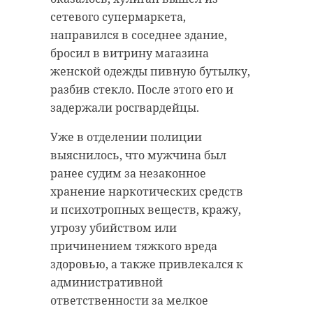
сетевого супермаркета,
направился в соседнее здание,
бросил в витрину магазина
женской одежды пивную бутылку,
разбив стекло. После этого его и
задержали росгвардейцы.
Уже в отделении полиции
выяснилось, что мужчина был
ранее судим за незаконное
хранение наркотических средств
и психотропных веществ, кражу,
угрозу убийством или
причинением тяжкого вреда
здоровью, а также привлекался к
административной
ответственности за мелкое