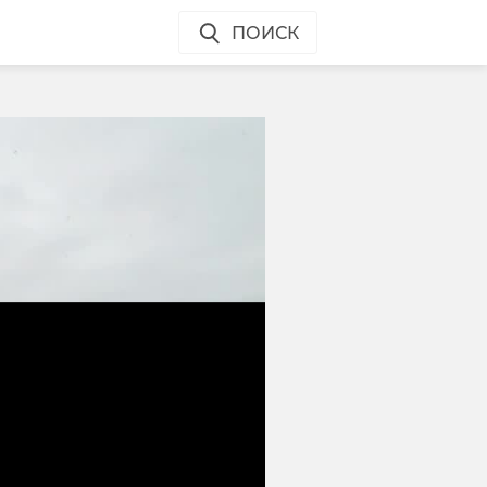
ПОИСК