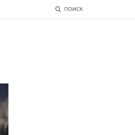
ПОИСК