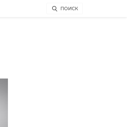
ПОИСК