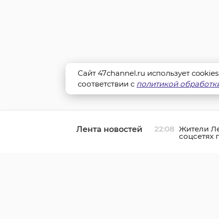
Сайт 47channel.ru использует cookie
соответствии с
политикой обработки
22:08
Жители Л
Лента новостей
соцсетях 