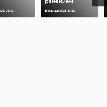
ранением
23, 09:42
16 января 2023, 10:22