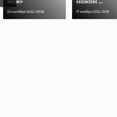
нож»
ножом ...
04 октября 2022, 09:58
17 ноября 2022, 10:18