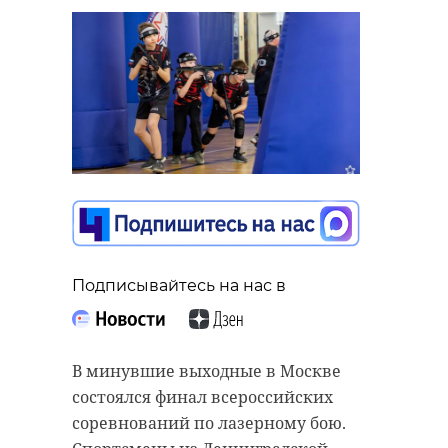
Подписывайтесь на нас в
В минувшие выходные в Москве
состоялся финал всероссийских
соревнований по лазерному бою.