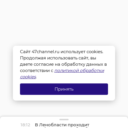
Сайт 47channel.ru использует cookies.
Продолжая использовать сайт, вы
даете согласие на обработку данных в
соответствии с
политикой обработки
cookies
.
Принять
18:12
В Ленобласти проходит