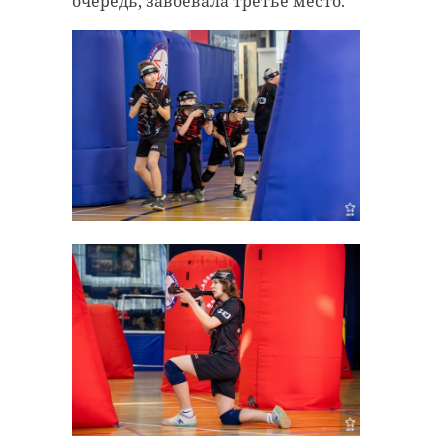
очередь, завоевала третье место.