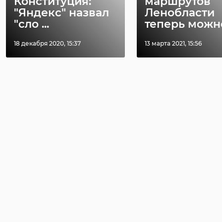
Конституция:
маршрутов
"Яндекс" назвал
Ленобласти
"сло ...
теперь можно 
18 декабря 2020, 15:37
13 марта 2021, 15:56