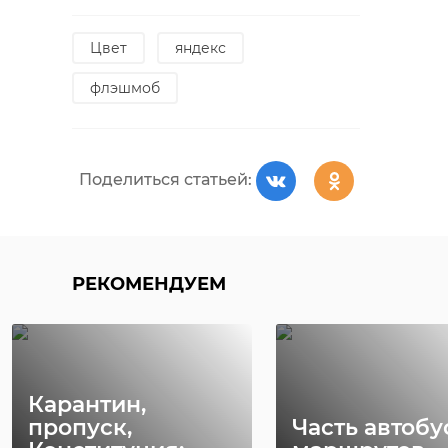
Цвет
яндекс
флэшмоб
Поделиться статьей:
РЕКОМЕНДУЕМ
Карантин,
пропуск,
Часть автоб