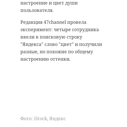
настроение и цвет души
пользователя.
Редакция 47channel провела
эксперимент: четыре сотрудника
ввели в поисковую строку
"Яндекса" слово "цвет" и получили
разные, но похожие по общему
настроению оттенки.
Фото: iStock, Яндекс