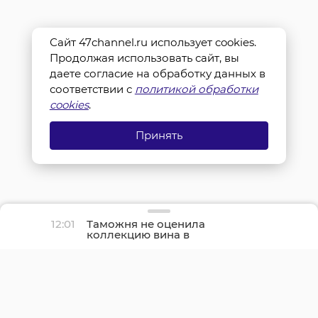
Сайт 47channel.ru использует cookies.
Продолжая использовать сайт, вы
даете согласие на обработку данных в
соответствии с
политикой обработки
cookies
.
Принять
12:01
Таможня не оценила
коллекцию вина в
чемодане
бортпроводницы