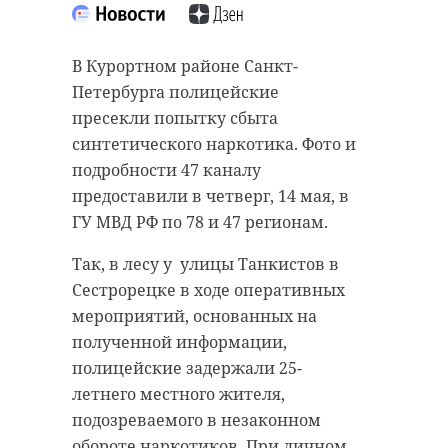
В Курортном районе Санкт-
Петербурга полицейские
пресекли попытку сбыта
синтетического наркотика. Фото и
подробности 47 каналу
предоставили в четверг, 14 мая, в
ГУ МВД РФ по 78 и 47 регионам.
Так, в лесу у улицы Танкистов в
Сестрорецке в ходе оперативных
мероприятий, основанных на
полученной информации,
полицейские задержали 25-
летнего местного жителя,
подозреваемого в незаконном
обороте наркотиков. При личном