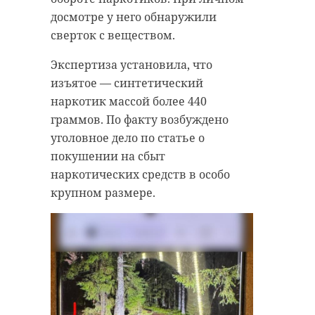
досмотре у него обнаружили
сверток с веществом.
Экспертиза установила, что
изъятое — синтетический
наркотик массой более 440
граммов. По факту возбуждено
уголовное дело по статье о
покушении на сбыт
наркотических средств в особо
крупном размере.