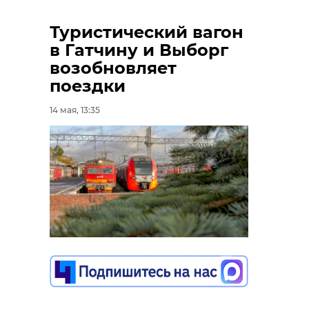
Туристический вагон
в Гатчину и Выборг
возобновляет
поездки
14 мая, 13:35