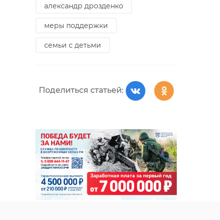
александр дрозденко
меры поддержки
семьи с детьми
Поделиться статьей: