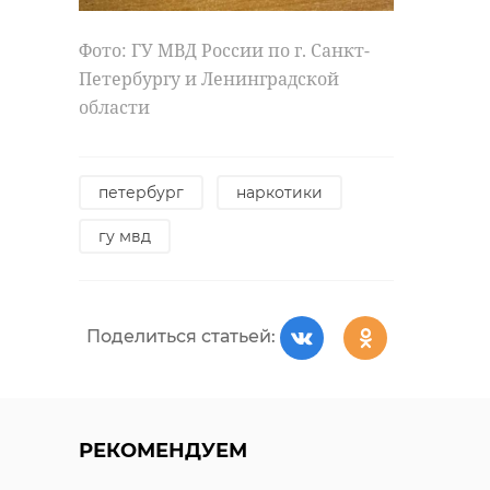
Фото: ГУ МВД России по г. Санкт-
Петербургу и Ленинградской
области
петербург
наркотики
гу мвд
Поделиться статьей:
РЕКОМЕНДУЕМ