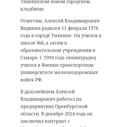
Тихвинском новом городском
кладбище.
Отметим, Алексей Владимирович
Видякин родился 11 февраля 1976
года в городе Тихвине. Он учился в
школе №6, а затем в
образовательном учреждении в
Самаре. С 1994 года ленинградец
учился в Военно-транспортном
университете железнодорожных
войск РФ.
В дальнейшем Алексей
Владимирович работал на
предприятиях Оренбургской
области. В декабре 2024 года он
заключил контракт с