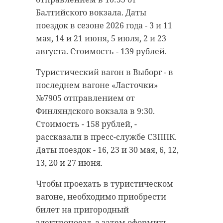
Балтийского вокзала. Даты
поездок в сезоне 2026 года - 3 и 11
мая, 14 и 21 июня, 5 июля, 2 и 23
августа. Стоимость - 139 рублей.
Туристический вагон в Выборг - в
последнем вагоне «Ласточки»
№7905 отправлением от
Финляндского вокзала в 9:30.
Стоимость - 158 рублей, -
рассказали в пресс-службе СЗППК.
Даты поездок - 16, 23 и 30 мая, 6, 12,
13, 20 и 27 июня.
Чтобы проехать в туристическом
вагоне, необходимо приобрести
билет на пригородный
электропоезд, а затем оформить