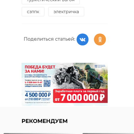
сзппк
электричка
Поделиться статьей:
РЕКОМЕНДУЕМ