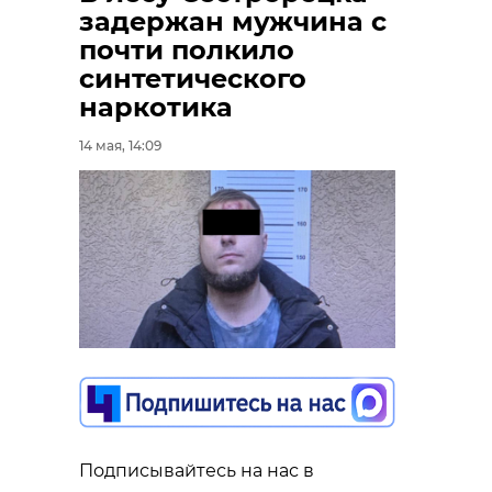
задержан мужчина с
почти полкило
синтетического
наркотика
14 мая, 14:09
Подписывайтесь на нас в