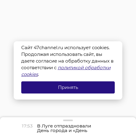
Сайт 47channel.ru использует cookies.
Продолжая использовать сайт, вы
даете согласие на обработку данных в
соответствии с
политикой обработки
cookies
.
Принять
17:53
В Луге отпраздновали
День города и «День
детства»