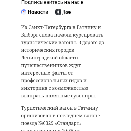
Подписывайтесь на нас в
Из Санкт-Петербурга в Гатчину и
Выборг снова начали курсировать
туристические вагоны. В дороге до
исторических городов
Ленинградской области
путешественников ждут
интересные факты от
профессиональных гидов и
викторина с возможностью
выиграть памятные сувениры.
Туристический вагон в Гатчину
организован в последнем вагоне
поезда №6329 «Стандарт»
отправлением в 10:55 от