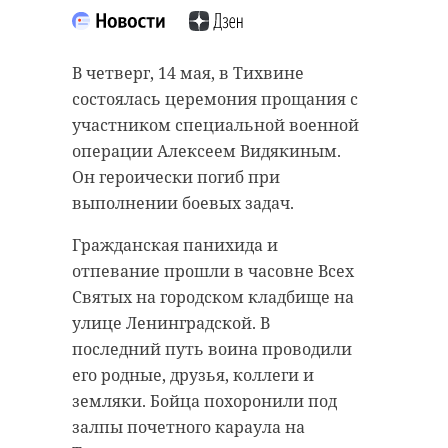
В четверг, 14 мая, в Тихвине
состоялась церемония прощания с
участником специальной военной
операции Алексеем Видякиным.
Он героически погиб при
выполнении боевых задач.
Гражданская панихида и
отпевание прошли в часовне Всех
Святых на городском кладбище на
улице Ленинградской. В
последний путь воина проводили
его родные, друзья, коллеги и
земляки. Бойца похоронили под
залпы почетного караула на