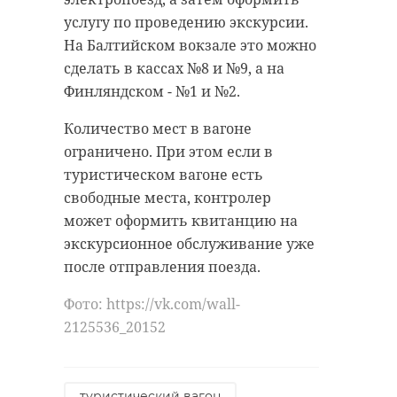
услугу по проведению экскурсии.
На Балтийском вокзале это можно
сделать в кассах №8 и №9, а на
Финляндском - №1 и №2.
Количество мест в вагоне
ограничено. При этом если в
туристическом вагоне есть
свободные места, контролер
может оформить квитанцию на
экскурсионное обслуживание уже
после отправления поезда.
Фото: https://vk.com/wall-
2125536_20152
туристический вагон