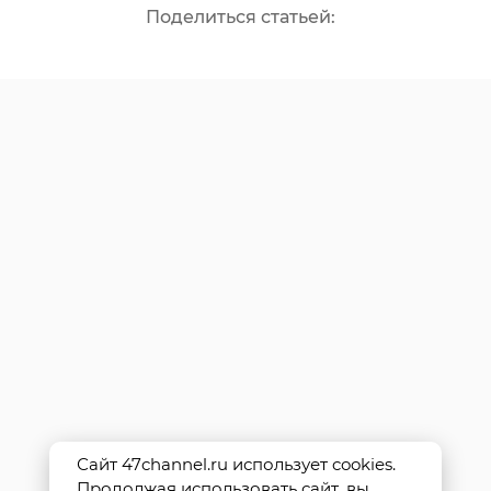
Поделиться статьей:
Сайт 47channel.ru использует cookies.
Продолжая использовать сайт, вы