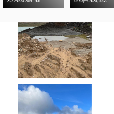
23 октября 2019, 11:06
06 марта 2020, 20:33