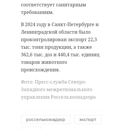
электроснабжение
соответствует санитарным
требованиям.
В 2024 году в Санкт-Петербурге и
Поделиться статьей:
Ленинградской области было
проконтролирован экспорт 22,3
тыс. тонн продукции, а также
362,6 тыс. доз и 440,4 тыс. единиц
товаров животного
происхождения.
Фото: Пресс-служба Северо-
Западного межрегионального
управления Россельхознадзора
РЕКОМЕНДУЕМ
россельхознадзор
экспорт