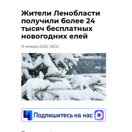
Жители Ленобласти
получили более 24
тысяч бесплатных
новогодних елей
15 января 2025, 06:32