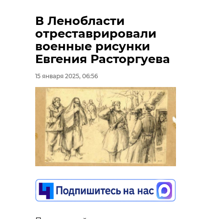
В Ленобласти
отреставрировали
военные рисунки
Евгения Расторгуева
15 января 2025, 06:56