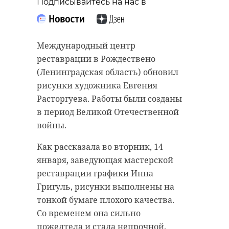
Подписывайтесь на нас в
Международный центр
реставрации в Рождествено
(Ленинградская область) обновил
рисунки художника Евгения
Расторгуева. Работы были созданы
в период Великой Отечественной
войны.
Как рассказала во вторник, 14
января, заведующая мастерской
реставрации графики Инна
Григуль, рисунки выполнены на
тонкой бумаге плохого качества.
Со временем она сильно
пожелтела и стала непрочной.