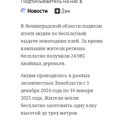
Подписывайтесь на нас в
В Ленинградской области подвели
итоги акции по бесплатной
выдаче новогодних елей. За время
кампании жители региона
бесплатно получили 24 085
хвойных деревьев.
Акция проводилась в разных
лесничествах Ленобласти с 1
декабря 2024 года по 10 января
2025 года. Жители могли
бесплатно заготовить одну елку
высотой до трех метров.