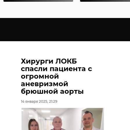
Хирурги ЛОКБ
спасли пациента с
огромной
аневризмой
брюшной аорты
14 января 2025, 21:29