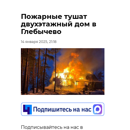
Пожарные тушат
двухэтажный дом в
Глебычево
14 января 2025, 21:18
Подписывайтесь на нас в