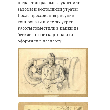
подклеили разрывы, укрепили
заломы и восполнили утраты.
После прессования рисунки
тонировали в местах утрат.
Работы поместили в папки из
бескислотного картона или
оформили в паспарту.