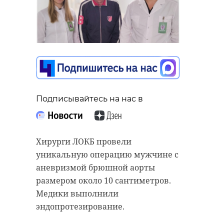
Подписывайтесь на нас в
Хирурги ЛОКБ провели
уникальную операцию мужчине с
аневризмой брюшной аорты
размером около 10 сантиметров.
Медики выполнили
эндопротезирование.