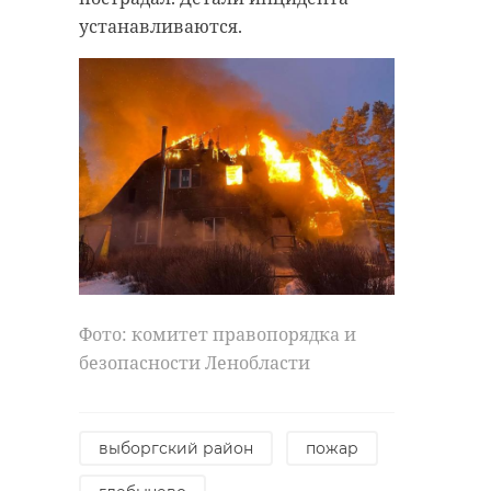
устанавливаются.
Фото: комитет правопорядка и
безопасности Ленобласти
выборгский район
пожар