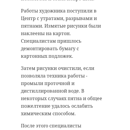
Работы художника поступили в
Центр с утратами, разрывами и
пятнами. Измятые рисунки были
наклеены на картон.
Специалистам пришлось
демонтировать бумагу с
картонных подложек.
Затем рисунки очистили, если
позволяла техника работы -
промыли проточной и
дистиллированной воде. В
некоторых случаях пятна и общее
пожелтение удалось ослабить
химическим способом.
После этого специалисты