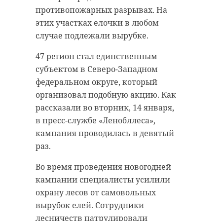
противопожарных разрывах. На
этих участках елочки в любом
случае подлежали вырубке.
47 регион стал единственным
субъектом в Северо-Западном
федеральном округе, который
организовал подобную акцию. Как
рассказали во вторник, 14 января,
в пресс-службе «Ленобллеса»,
кампания проводилась в девятый
раз.
Во время проведения новогодней
кампании специалисты усилили
охрану лесов от самовольных
вырубок елей. Сотрудники
лесничеств патрулировали