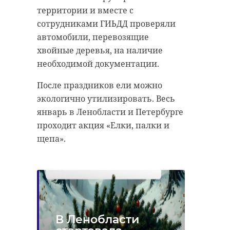
территории и вместе с
сотрудниками ГИЬДД проверяли
автомобили, перевозящие
хвойные деревья, на наличие
необходимой документации.
После праздников ели можно
экологично утилизировать. Весь
январь в Ленобласти и Петербурге
проходит акция «Елки, палки и
щепа».
В Ленобласти