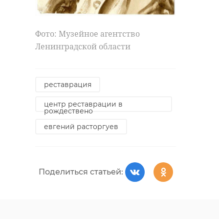
Фото: Музейное агентство
Ленинградской области
реставрация
центр реставрации в
рождествено
евгений расторгуев
Поделиться статьей: