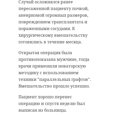
Случай осложнялся ранее
пересаженной пациенту почкой,
аневризмой огромных размеров,
повреждением трансплантата и
пораженными сосудами. К
хирургическому вмешательству
готовились в течение месяца.
Открытая операция была
противопоказана мужчине, тогда
врачи применили новаторскую
методику с использованием
техники "параллельных графтов".
Вмешательство прошло успешно.
Пациент хорошо перенес
операцию и спустя неделю был
выписан из больницы.