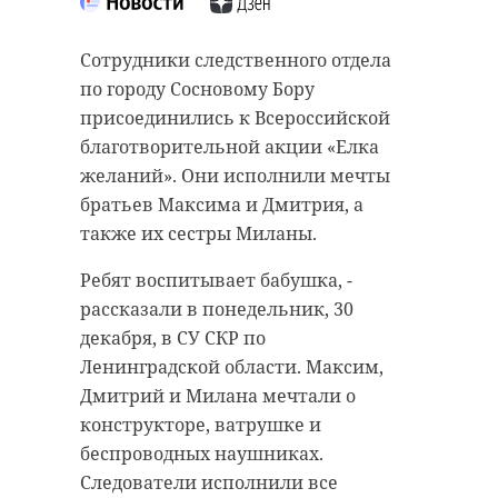
Сотрудники следственного отдела
по городу Сосновому Бору
присоединились к Всероссийской
благотворительной акции «Елка
желаний». Они исполнили мечты
братьев Максима и Дмитрия, а
также их сестры Миланы.
Ребят воспитывает бабушка, -
рассказали в понедельник, 30
декабря, в СУ СКР по
Ленинградской области. Максим,
Дмитрий и Милана мечтали о
конструкторе, ватрушке и
беспроводных наушниках.
Следователи исполнили все