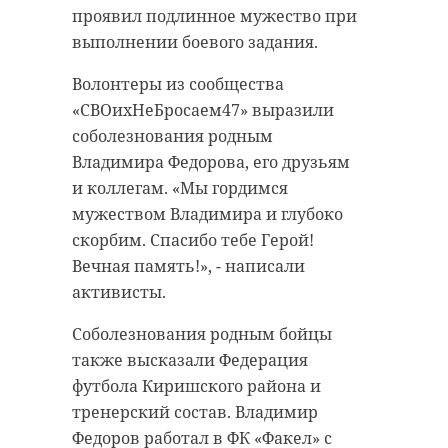
проявил подлинное мужество при
выполнении боевого задания.
Волонтеры из сообщества
«СВОихНеБросаем47» выразили
соболезнования родным
Владимира Федорова, его друзьям
и коллегам. «Мы гордимся
мужеством Владимира и глубоко
скорбим. Спасибо тебе Герой!
Вечная память!», - написали
активисты.
Соболезнования родным бойцы
также высказали Федерация
футбола Киришского района и
тренерский состав. Владимир
Федоров работал в ФК «Факел» с