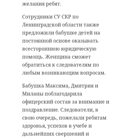
желания ребят.
Сотрудники СУ СКР по
Ленинградской области также
предложили бабушке детей на
постоянной основе оказывать
всестороннюю юридическую
помощь. Женщина сможет
обратиться к следователям по
любым возникающим вопросам.
Бабушка Максима, Дмитрия и
Миланы поблагодарила
офицерский состав за внимание и
поздравление. Следователи, в
свою очередь, пожелали ребятам
здоровья, успехов в учебе и
дальнейших свершений и