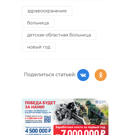
здравоохранение
больница
детская областная больница
новый год
Поделиться статьей: