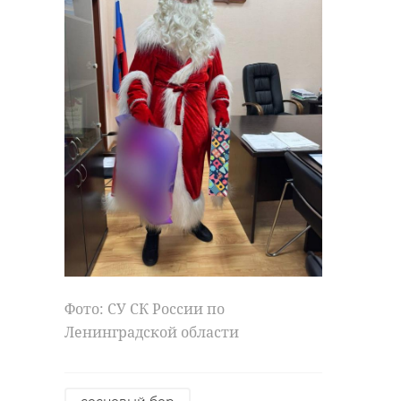
Фото: СУ СК России по
Ленинградской области