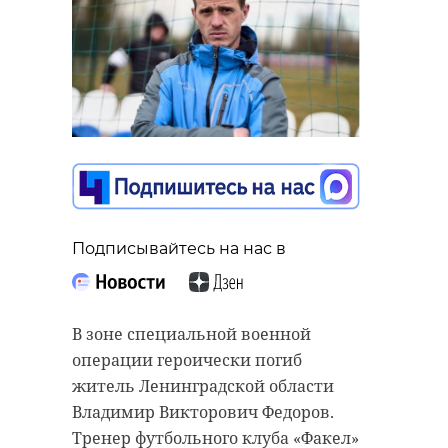
Подписывайтесь на нас в
В зоне специальной военной
операции героически погиб
житель Ленинградской области
Владимир Викторович Федоров.
Тренер футбольного клуба «Факел»