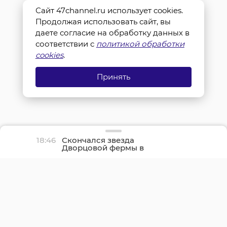
Сайт 47channel.ru использует cookies.
Продолжая использовать сайт, вы
даете согласие на обработку данных в
соответствии с
политикой обработки
cookies
.
Принять
18:46
Скончался звезда
Дворцовой фермы в
Гатчине козел Сэр