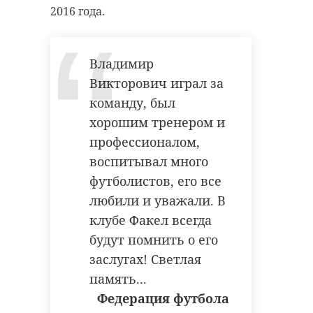
2016 года.
Владимир
Викторович играл за
команду, был
хорошим тренером и
профессионалом,
воспитывал много
футболистов, его все
любили и уважали. В
клубе Факел всегда
будут помнить о его
заслугах! Светлая
память...
Федерация футбола