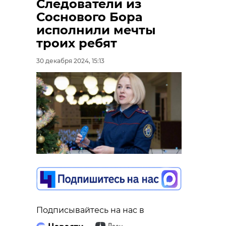
Следователи из
Соснового Бора
исполнили мечты
троих ребят
30 декабря 2024, 15:13
Подписывайтесь на нас в