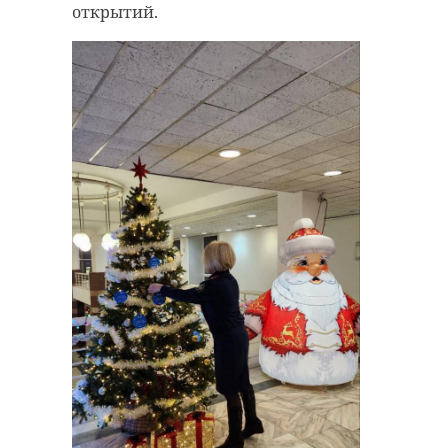
открытий.