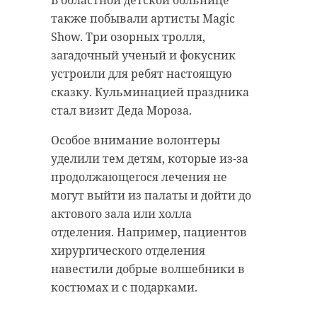
В областной детской больнице
также побывали артисты Magic
Show. Три озорных тролля,
загадочный ученый и фокусник
устроили для ребят настоящую
сказку. Кульминацией праздника
стал визит Деда Мороза.
Особое внимание волонтеры
уделили тем детям, которые из-за
продолжающегося лечения не
могут выйти из палаты и дойти до
актового зала или холла
отделения. Например, пациентов
хирургического отделения
навестили добрые волшебники в
костюмах и с подарками.