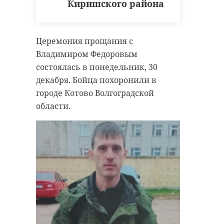
Киришского района
Церемония прощания с
Владимиром Федоровым
состоялась в понедельник, 30
декабря. Бойца похоронили в
городе Котово Волгоградской
области.