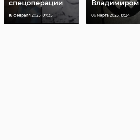
спецоперации
Владимиром .
18 февраля 2025, 07:35
06 марта 2025, 19:24