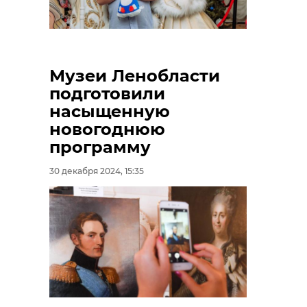
Музеи Ленобласти
подготовили
насыщенную
новогоднюю
программу
30 декабря 2024, 15:35