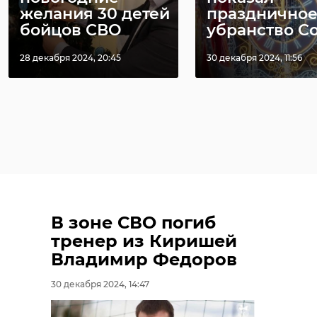
желания 30 детей
празднично
бойцов СВО
убранство Со 
28 декабря 2024, 20:45
30 декабря 2024, 11:56
В зоне СВО погиб
тренер из Киришей
Владимир Федоров
30 декабря 2024, 14:47