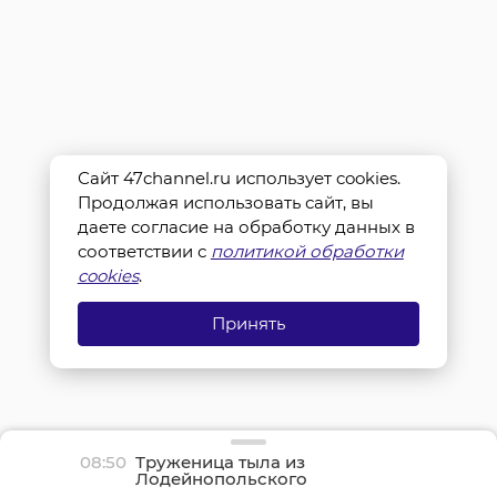
Сайт 47channel.ru использует cookies.
Продолжая использовать сайт, вы
даете согласие на обработку данных в
соответствии с
политикой обработки
cookies
.
Принять
08:50
Труженица тыла из
Лодейнопольского
района Клавдия Бойцова