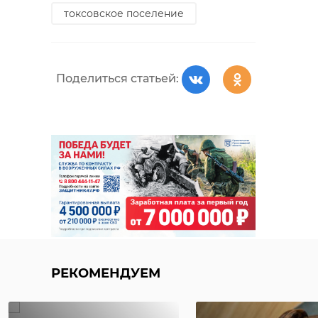
токсовское поселение
Поделиться статьей:
РЕКОМЕНДУЕМ