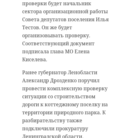
проверки будет начальник
сектора организационной работы
Совета депутатов поселения Илья
Тестов. Он же будет
организовывать проверку.
Соответствующий документ
подписала глава МО Елена
Киселева.
Ранее губернатор Ленобласти
Александр Дрозденко поручил
провести комплексную проверку
ситуации со строительством
дороги к коттеджному поселку на
территории природного парка. К
разбирательству также
подключили прокуратуру
Ленинградской области.