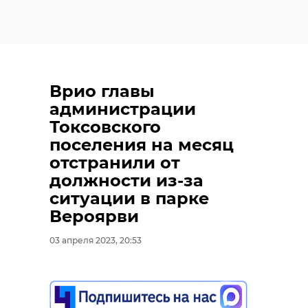
Врио главы
администрации
Токсовского
поселения на месяц
отстранили от
должности из-за
ситуации в парке
Вероярви
03 апреля 2023, 20:53