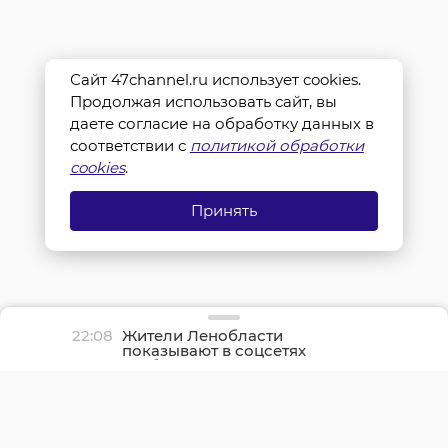
Сайт 47channel.ru использует cookies.
Продолжая использовать сайт, вы
даете согласие на обработку данных в
соответствии с
политикой обработки
cookies
.
Принять
22:08
Жители Ленобласти
показывают в соцсетях
грибные трофеи