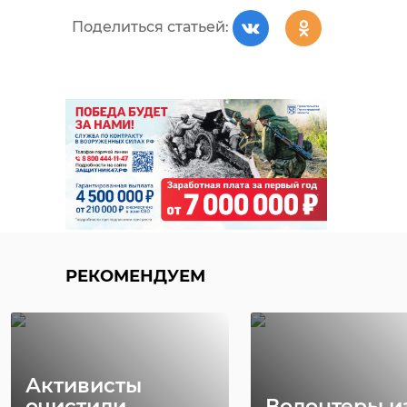
Поделиться статьей:
РЕКОМЕНДУЕМ
Активисты
очистили
Волонтеры и