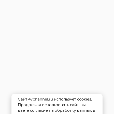
Сайт 47channel.ru использует cookies.
Продолжая использовать сайт, вы
даете согласие на обработку данных в